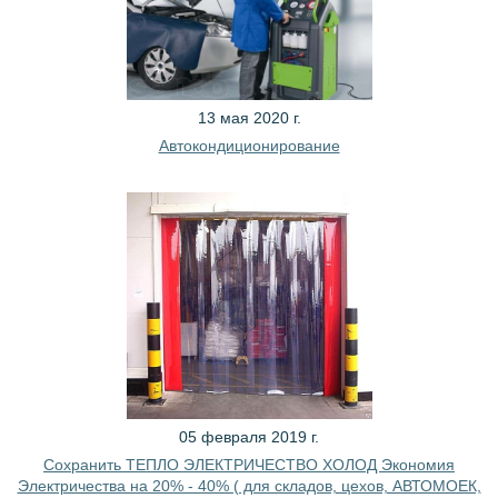
13 мая 2020 г.
Автокондиционирование
05 февраля 2019 г.
Сохранить ТЕПЛО ЭЛЕКТРИЧЕСТВО ХОЛОД Экономия
Электричества на 20% - 40% ( для складов, цехов, АВТОМОЕК,