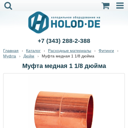
+7 (343) 288-2-388
Главная
Каталог
Расходные материалы
Фитинги
Муфта
Дюйм
Муфта медная 1 1/8 дюйма
Муфта медная 1 1/8 дюйма