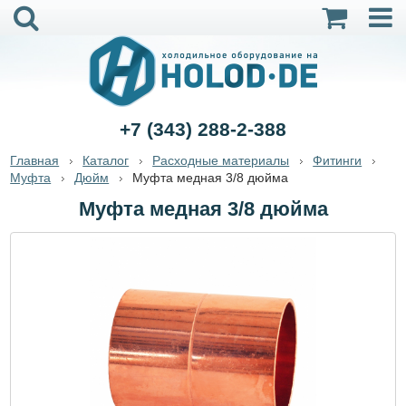
+7 (343) 288-2-388
Главная
Каталог
Расходные материалы
Фитинги
Муфта
Дюйм
Муфта медная 3/8 дюйма
Муфта медная 3/8 дюйма