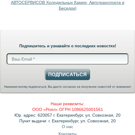
АВТОСЕРВИСОВ Холодильных Камер, Автотранспорта и
Беседок)
Подпишитесь и узнавайте о последних новостях!
ПОДПИСАТЬСЯ
Нажимая кнопку подписаться, Вы даете согласие на получение новостей от компании!
Наши реквизиты:
ООО «Роял» ОГРН 1086625001561
Юр. адрес: 620057 г. Екатеринбург, ул. Совхозная, 20
Пункт выдачи: г. Екатеринбург, ул. Совхозная, 20
О нас
Контакты