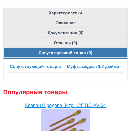
Характеристики
Описание
Документация (0)
Отзывы (0)
Сопутствующий товар (0)
Сопутствующий товары - «Муфта медная 3/8 дюйма»
Популярные товары
Клапан Шредера 04тр. 1/4" BC-AV-04