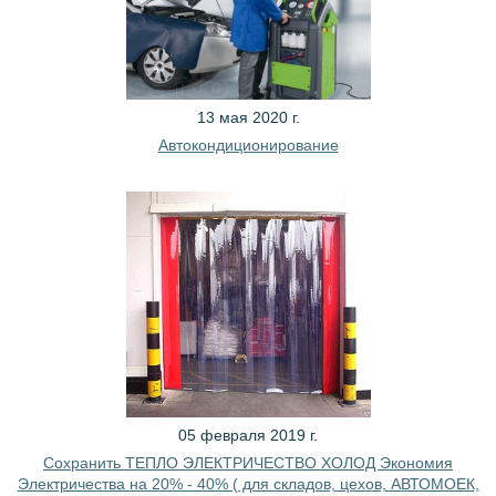
13 мая 2020 г.
Автокондиционирование
05 февраля 2019 г.
Сохранить ТЕПЛО ЭЛЕКТРИЧЕСТВО ХОЛОД Экономия
Электричества на 20% - 40% ( для складов, цехов, АВТОМОЕК,