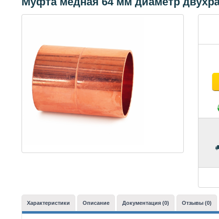
Муфта медная 64 мм диаметр двухр
Характеристики
Описание
Документация (0)
Отзывы (0)