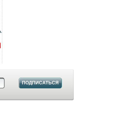
.
ПОДПИСАТЬСЯ