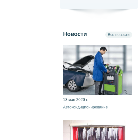
Новости
Все новости
13 мая 2020 г.
Автокондиционирование