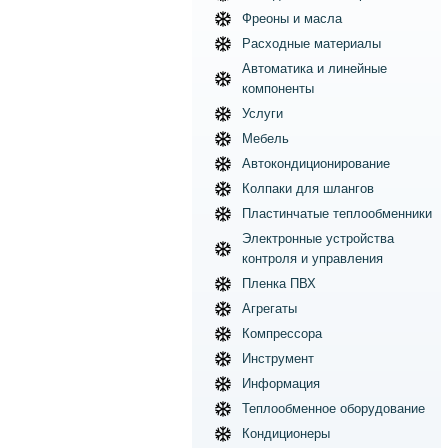
Фреоны и масла
Расходные материалы
Автоматика и линейные
компоненты
Услуги
Мебель
Автокондиционирование
Колпаки для шлангов
Пластинчатые теплообменники
Электронные устройства
контроля и управления
Пленка ПВХ
Агрегаты
Компрессора
Инструмент
Информация
Теплообменное оборудование
Кондиционеры