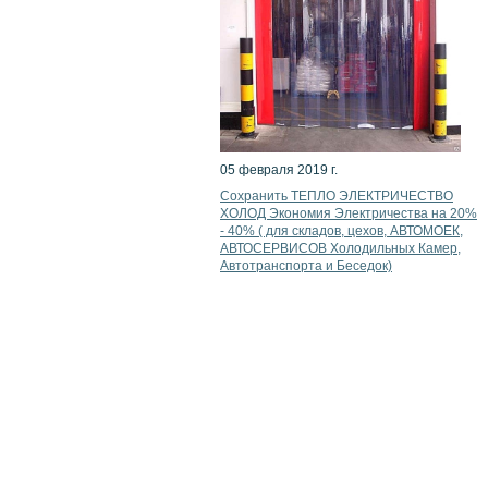
05 февраля 2019 г.
Сохранить ТЕПЛО ЭЛЕКТРИЧЕСТВО
ХОЛОД Экономия Электричества на 20%
- 40% ( для складов, цехов, АВТОМОЕК,
АВТОСЕРВИСОВ Холодильных Камер,
Автотранспорта и Беседок)