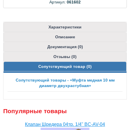
Артикул:
061602
Характеристики
Описание
Документация (0)
Отзывы (0)
Сопутствующий товар (0)
Сопутствующий товары - «Муфта медная 10 мм
диаметр двухрастубная»
Популярные товары
Клапан Шредера 04тр. 1/4" BC-AV-04