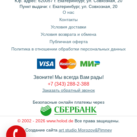
Юр. адрес: 620057 г. Екатеринбург, ул. Совхозная, 20
Пункт выдачи: г. Екатеринбург, ул. Совхозная, 20
О нас
Контакты
Условия доставки
Условия возврата и обмена
Публичная оферта
Политика в отношении обработки персональных данных
Звоните! Мы всегда Вам рады!
+7 (343) 288-2-388
Заказать обратный звонок
Безопасные онлайн платежы через
© 2002 - 2026 www.holod.de
Все права защищены.
Создание сайта
art studio Morozov&Pimnev