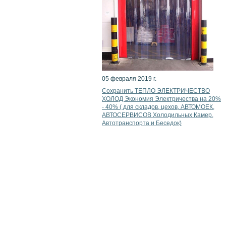
05 февраля 2019 г.
Сохранить ТЕПЛО ЭЛЕКТРИЧЕСТВО
ХОЛОД Экономия Электричества на 20%
- 40% ( для складов, цехов, АВТОМОЕК,
АВТОСЕРВИСОВ Холодильных Камер,
Автотранспорта и Беседок)