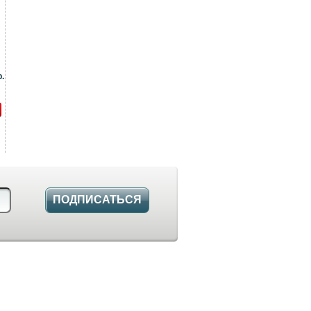
.
ПОДПИСАТЬСЯ