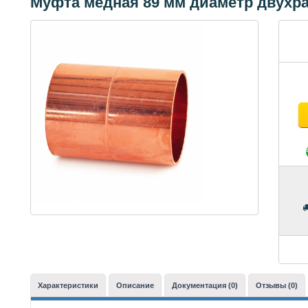
Муфта медная 89 мм диаметр двухр
Характеристики
Описание
Документация (0)
Отзывы (0)