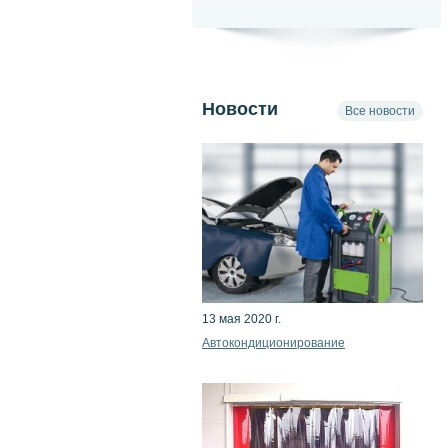
Новости
Все новости
13 мая 2020 г.
Автокондиционирование