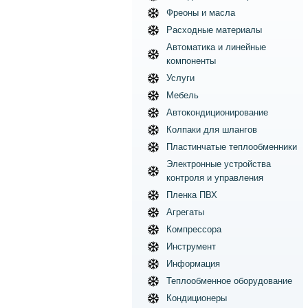
Фреоны и масла
Расходные материалы
Автоматика и линейные
компоненты
Услуги
Мебель
Автокондиционирование
Колпаки для шлангов
Пластинчатые теплообменники
Электронные устройства
контроля и управления
Пленка ПВХ
Агрегаты
Компрессора
Инструмент
Информация
Теплообменное оборудование
Кондиционеры