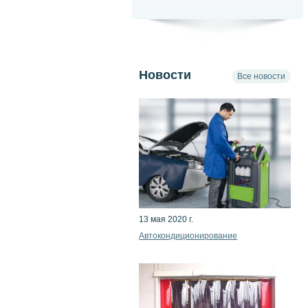
Новости
Все новости
13 мая 2020 г.
Автокондиционирование