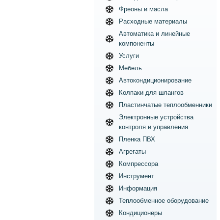
Фреоны и масла
Расходные материалы
Автоматика и линейные
компоненты
Услуги
Мебель
Автокондиционирование
Колпаки для шлангов
Пластинчатые теплообменники
Электронные устройства
контроля и управления
Пленка ПВХ
Агрегаты
Компрессора
Инструмент
Информация
Теплообменное оборудование
Кондиционеры