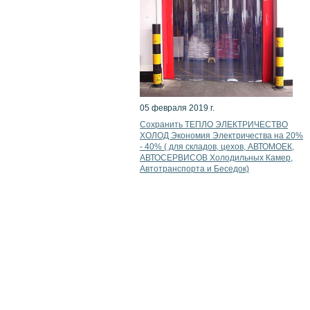
05 февраля 2019 г.
Сохранить ТЕПЛО ЭЛЕКТРИЧЕСТВО
ХОЛОД Экономия Электричества на 20%
- 40% ( для складов, цехов, АВТОМОЕК,
АВТОСЕРВИСОВ Холодильных Камер,
Автотранспорта и Беседок)