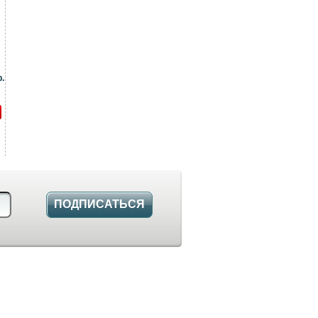
.
ПОДПИСАТЬСЯ