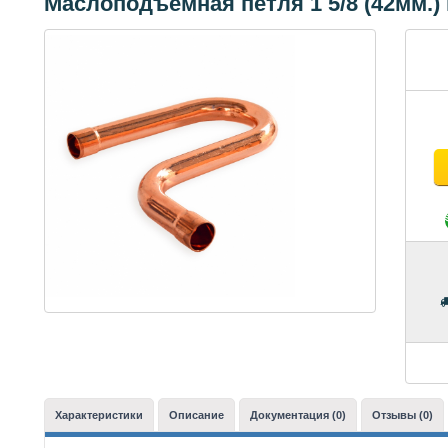
Маслоподъемная петля 1 5/8 (42мм.)
Характеристики
Описание
Документация (0)
Отзывы (0)