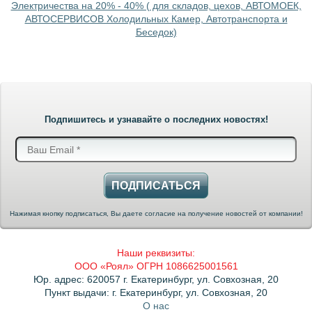
Электричества на 20% - 40% ( для складов, цехов, АВТОМОЕК,
АВТОСЕРВИСОВ Холодильных Камер, Автотранспорта и
Беседок)
Подпишитесь и узнавайте о последних новостях!
ПОДПИСАТЬСЯ
Нажимая кнопку подписаться, Вы даете согласие на получение новостей от компании!
Наши реквизиты:
ООО «Роял» ОГРН 1086625001561
Юр. адрес: 620057 г. Екатеринбург, ул. Совхозная, 20
Пункт выдачи: г. Екатеринбург, ул. Совхозная, 20
О нас