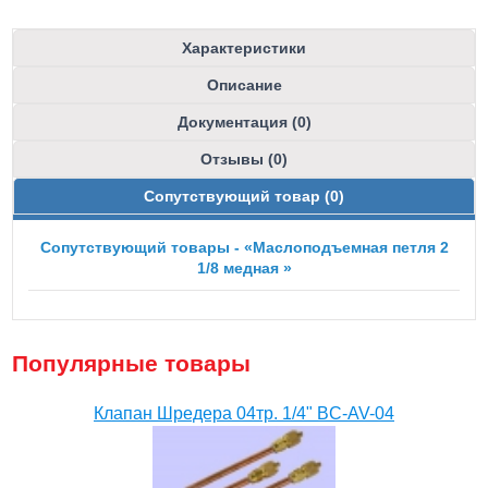
Характеристики
Описание
Документация (0)
Отзывы (0)
Сопутствующий товар (0)
Сопутствующий товары - «Маслоподъемная петля 2
1/8 медная »
Популярные товары
Клапан Шредера 04тр. 1/4" BC-AV-04