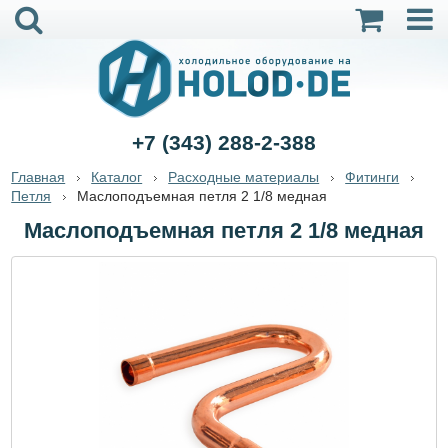
+7 (343) 288-2-388
Главная
Каталог
Расходные материалы
Фитинги
Петля
Маслоподъемная петля 2 1/8 медная
Маслоподъемная петля 2 1/8 медная