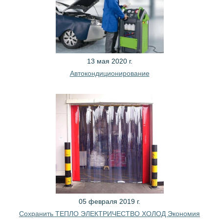
13 мая 2020 г.
Автокондиционирование
05 февраля 2019 г.
Сохранить ТЕПЛО ЭЛЕКТРИЧЕСТВО ХОЛОД Экономия