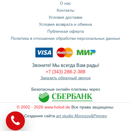
О нас
Контакты
Условия доставки
Условия возврата и обмена
Публичная оферта
Политика в отношении обработки персональных данных
Звоните! Мы всегда Вам рады!
+7 (343) 288-2-388
Заказать обратный звонок
Безопасные онлайн платежы через
© 2002 - 2026 www.holod.de
Все права защищены.
Создание сайта
art studio Morozov&Pimnev