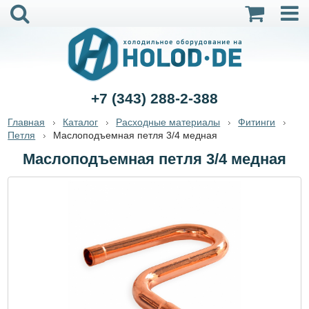
+7 (343) 288-2-388
Главная
Каталог
Расходные материалы
Фитинги
Петля
Маслоподъемная петля 3/4 медная
Маслоподъемная петля 3/4 медная