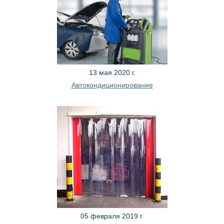
13 мая 2020 г.
Автокондиционирование
05 февраля 2019 г.