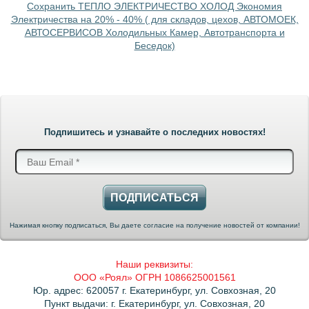
Сохранить ТЕПЛО ЭЛЕКТРИЧЕСТВО ХОЛОД Экономия
Электричества на 20% - 40% ( для складов, цехов, АВТОМОЕК,
АВТОСЕРВИСОВ Холодильных Камер, Автотранспорта и
Беседок)
Подпишитесь и узнавайте о последних новостях!
ПОДПИСАТЬСЯ
Нажимая кнопку подписаться, Вы даете согласие на получение новостей от компании!
Наши реквизиты:
ООО «Роял» ОГРН 1086625001561
Юр. адрес: 620057 г. Екатеринбург, ул. Совхозная, 20
Пункт выдачи: г. Екатеринбург, ул. Совхозная, 20