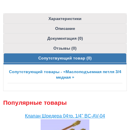
Характеристики
Описание
Документация (0)
Отзывы (0)
Сопутствующий товар (0)
Сопутствующий товары - «Маслоподъемная петля 3/4
медная »
Популярные товары
Клапан Шредера 04тр. 1/4" BC-AV-04