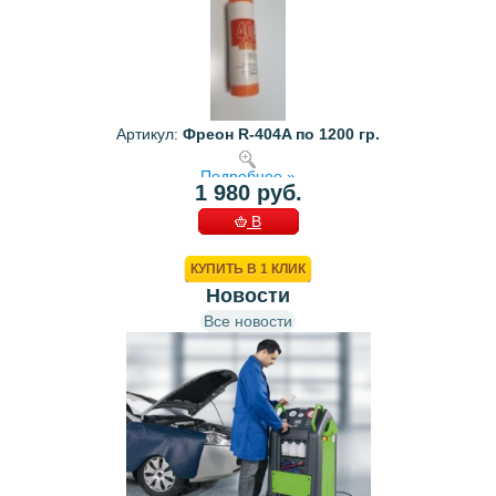
Артикул:
Фреон R-404A по 1200 гр.
Подробнее »
1 980 руб.
В
КОРЗИНУ
КУПИТЬ В 1 КЛИК
Новости
Все новости