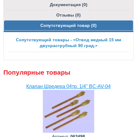
Документация (0)
Отзывы (0)
Сопутствующий товар (0)
Сопутствующий товары - «Отвод медный 15 мм
двухраструбный 90 град.»
Популярные товары
Клапан Шредера 04тр. 1/4" BC-AV-04
Артикул:
062498