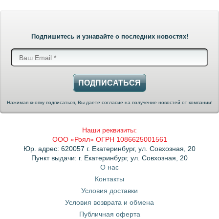
Подпишитесь и узнавайте о последних новостях!
ПОДПИСАТЬСЯ
Нажимая кнопку подписаться, Вы даете согласие на получение новостей от компании!
Наши реквизиты:
ООО «Роял» ОГРН 1086625001561
Юр. адрес: 620057 г. Екатеринбург, ул. Совхозная, 20
Пункт выдачи: г. Екатеринбург, ул. Совхозная, 20
О нас
Контакты
Условия доставки
Условия возврата и обмена
Публичная оферта