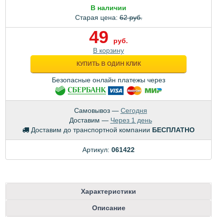
В наличии
Старая цена:
62 руб.
49
руб.
В корзину
КУПИТЬ В ОДИН КЛИК
Безопасные онлайн платежы через
Самовывоз —
Сегодня
Доставим —
Через 1 день
Доставим до транспортной компании
БЕСПЛАТНО
Артикул:
061422
Характеристики
Описание