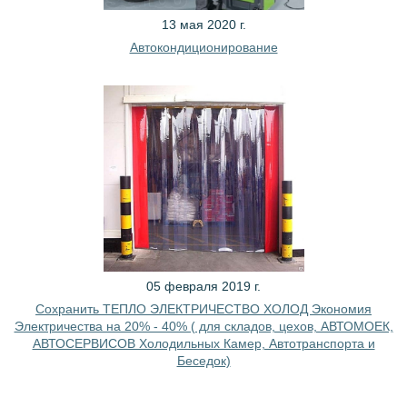
13 мая 2020 г.
Автокондиционирование
05 февраля 2019 г.
Сохранить ТЕПЛО ЭЛЕКТРИЧЕСТВО ХОЛОД Экономия
Электричества на 20% - 40% ( для складов, цехов, АВТОМОЕК,
АВТОСЕРВИСОВ Холодильных Камер, Автотранспорта и
Беседок)