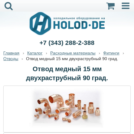
+7 (343) 288-2-388
Главная
Каталог
Расходные материалы
Фитинги
Отводы
Отвод медный 15 мм двухраструбный 90 град.
Отвод медный 15 мм
двухраструбный 90 град.