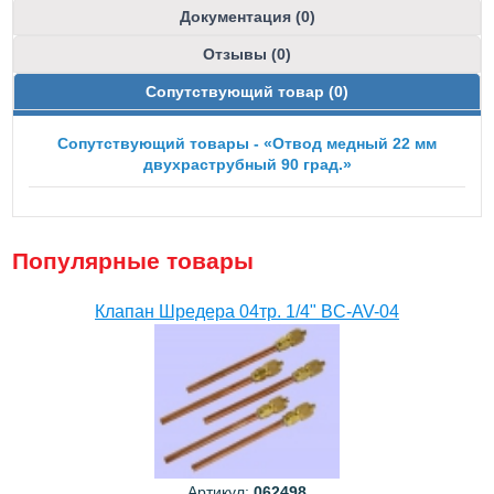
Документация (0)
Отзывы (0)
Сопутствующий товар (0)
Сопутствующий товары - «Отвод медный 22 мм
двухраструбный 90 град.»
Популярные товары
Клапан Шредера 04тр. 1/4" BC-AV-04
Артикул:
062498