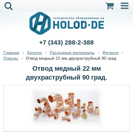
+7 (343) 288-2-388
Главная
Каталог
Расходные материалы
Фитинги
Отводы
Отвод медный 22 мм двухраструбный 90 град.
Отвод медный 22 мм
двухраструбный 90 град.