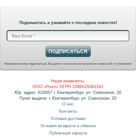
Подпишитесь и узнавайте о последних новостях!
ПОДПИСАТЬСЯ
Нажимая кнопку подписаться, Вы даете согласие на получение новостей от компании!
Наши реквизиты:
ООО «Роял» ОГРН 1086625001561
Юр. адрес: 620057 г. Екатеринбург, ул. Совхозная, 20
Пункт выдачи: г. Екатеринбург, ул. Совхозная, 20
О нас
Контакты
Условия доставки
Условия возврата и обмена
Публичная оферта