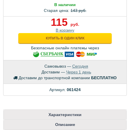
В наличии
Старая цена:
143 руб.
115
руб.
В корзину
КУПИТЬ В ОДИН КЛИК
Безопасные онлайн платежы через
Самовывоз —
Сегодня
Доставим —
Через 1 день
Доставим до транспортной компании
БЕСПЛАТНО
Артикул:
061424
Характеристики
Описание