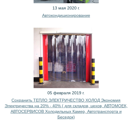
13 мая 2020 г.
Автокондиционирование
05 февраля 2019 г.
Сохранить ТЕПЛО ЭЛЕКТРИЧЕСТВО ХОЛОД Экономия
Электричества на 20% - 40% ( для складов, цехов, АВТОМОЕК,
АВТОСЕРВИСОВ Холодильных Камер, Автотранспорта и
Беседок)