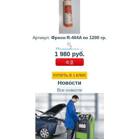
Артикул:
Фреон R-404A по 1200 гр.
Подробнее »
1 980 руб.
В
КОРЗИНУ
КУПИТЬ В 1 КЛИК
Новости
Все новости