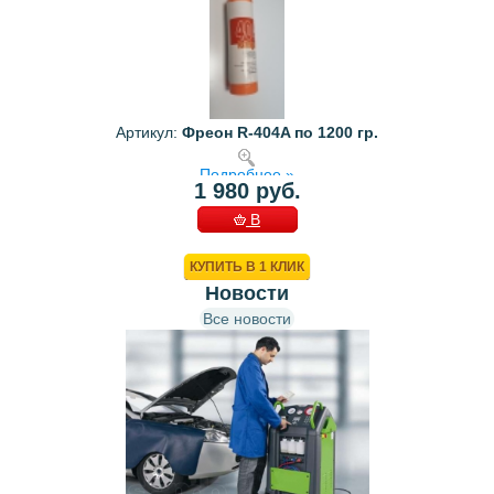
Артикул:
Фреон R-404A по 1200 гр.
Подробнее »
1 980 руб.
В
КОРЗИНУ
КУПИТЬ В 1 КЛИК
Новости
Все новости