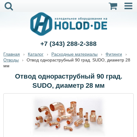
+7 (343) 288-2-388
Главная
Каталог
Расходные материалы
Фитинги
Отводы
Отвод однораструбный 90 град. SUDO, диаметр 28
мм
Отвод однораструбный 90 град.
SUDO, диаметр 28 мм