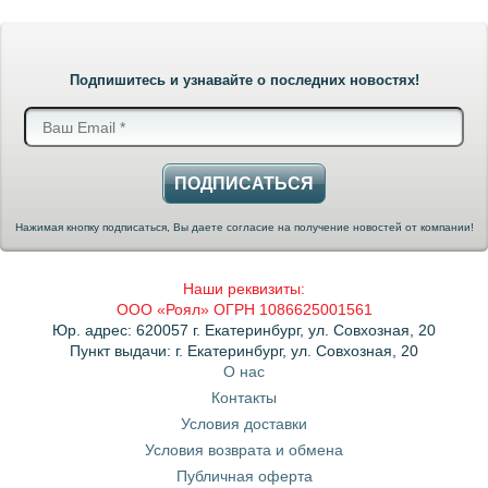
Подпишитесь и узнавайте о последних новостях!
ПОДПИСАТЬСЯ
Нажимая кнопку подписаться, Вы даете согласие на получение новостей от компании!
Наши реквизиты:
ООО «Роял» ОГРН 1086625001561
Юр. адрес: 620057 г. Екатеринбург, ул. Совхозная, 20
Пункт выдачи: г. Екатеринбург, ул. Совхозная, 20
О нас
Контакты
Условия доставки
Условия возврата и обмена
Публичная оферта