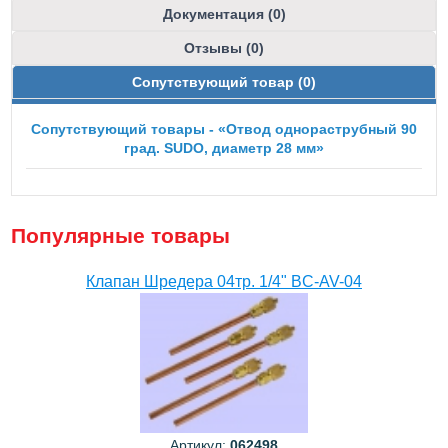
Документация (0)
Отзывы (0)
Сопутствующий товар (0)
Сопутствующий товары - «Отвод однораструбный 90
град. SUDO, диаметр 28 мм»
Популярные товары
Клапан Шредера 04тр. 1/4" BC-AV-04
Артикул:
062498