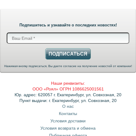
Подпишитесь и узнавайте о последних новостях!
ПОДПИСАТЬСЯ
Нажимая кнопку подписаться, Вы даете согласие на получение новостей от компании!
Наши реквизиты:
ООО «Роял» ОГРН 1086625001561
Юр. адрес: 620057 г. Екатеринбург, ул. Совхозная, 20
Пункт выдачи: г. Екатеринбург, ул. Совхозная, 20
О нас
Контакты
Условия доставки
Условия возврата и обмена
Публичная оферта