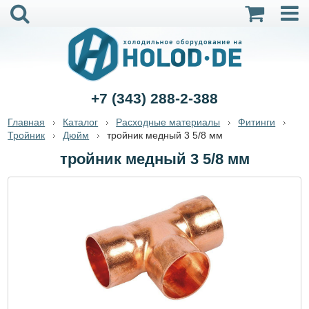
+7 (343) 288-2-388
Главная
Каталог
Расходные материалы
Фитинги
Тройник
Дюйм
тройник медный 3 5/8 мм
тройник медный 3 5/8 мм