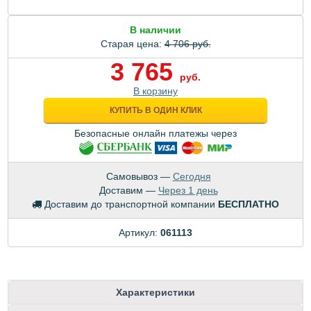
В наличии
Старая цена:
4 706 руб.
3 765
руб.
В корзину
КУПИТЬ В ОДИН КЛИК
Безопасные онлайн платежы через
Самовывоз —
Сегодня
Доставим —
Через 1 день
Доставим до транспортной компании
БЕСПЛАТНО
Артикул:
061113
Характеристики