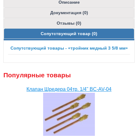
Описание
Документация (0)
Отзывы (0)
Сопутствующий товар (0)
Сопутствующий товары - «тройник медный 3 5/8 мм»
Популярные товары
Клапан Шредера 04тр. 1/4" BC-AV-04