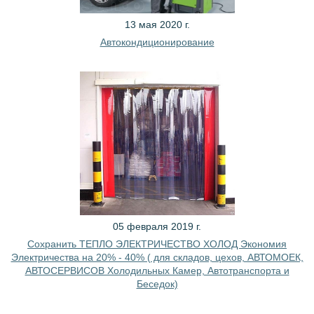
13 мая 2020 г.
Автокондиционирование
05 февраля 2019 г.
Сохранить ТЕПЛО ЭЛЕКТРИЧЕСТВО ХОЛОД Экономия
Электричества на 20% - 40% ( для складов, цехов, АВТОМОЕК,
АВТОСЕРВИСОВ Холодильных Камер, Автотранспорта и
Беседок)