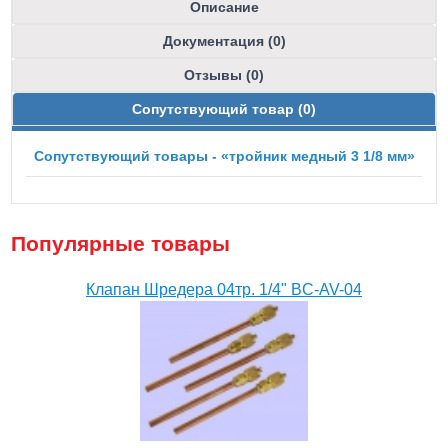
Описание
Документация (0)
Отзывы (0)
Сопутствующий товар (0)
Сопутствующий товары - «тройник медный 3 1/8 мм»
Популярные товары
Клапан Шредера 04тр. 1/4" BC-AV-04