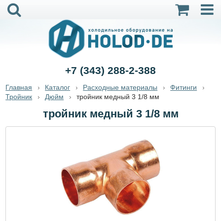
+7 (343) 288-2-388
Главная
Каталог
Расходные материалы
Фитинги
Тройник
Дюйм
тройник медный 3 1/8 мм
тройник медный 3 1/8 мм