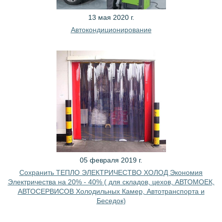
13 мая 2020 г.
Автокондиционирование
05 февраля 2019 г.
Сохранить ТЕПЛО ЭЛЕКТРИЧЕСТВО ХОЛОД Экономия
Электричества на 20% - 40% ( для складов, цехов, АВТОМОЕК,
АВТОСЕРВИСОВ Холодильных Камер, Автотранспорта и
Беседок)