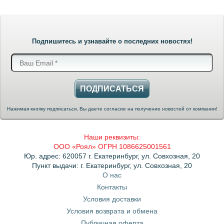
Подпишитесь и узнавайте о последних новостях!
ПОДПИСАТЬСЯ
Нажимая кнопку подписаться, Вы даете согласие на получение новостей от компании!
Наши реквизиты:
ООО «Роял» ОГРН 1086625001561
Юр. адрес: 620057 г. Екатеринбург, ул. Совхозная, 20
Пункт выдачи: г. Екатеринбург, ул. Совхозная, 20
О нас
Контакты
Условия доставки
Условия возврата и обмена
Публичная оферта