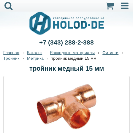
+7 (343) 288-2-388
Главная
Каталог
Расходные материалы
Фитинги
Тройник
Метрика
тройник медный 15 мм
тройник медный 15 мм