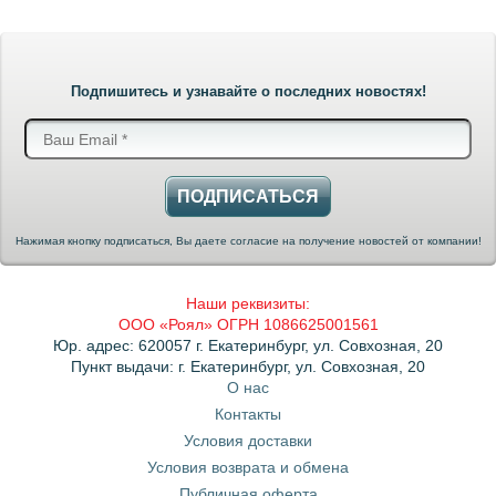
Подпишитесь и узнавайте о последних новостях!
ПОДПИСАТЬСЯ
Нажимая кнопку подписаться, Вы даете согласие на получение новостей от компании!
Наши реквизиты:
ООО «Роял» ОГРН 1086625001561
Юр. адрес: 620057 г. Екатеринбург, ул. Совхозная, 20
Пункт выдачи: г. Екатеринбург, ул. Совхозная, 20
О нас
Контакты
Условия доставки
Условия возврата и обмена
Публичная оферта