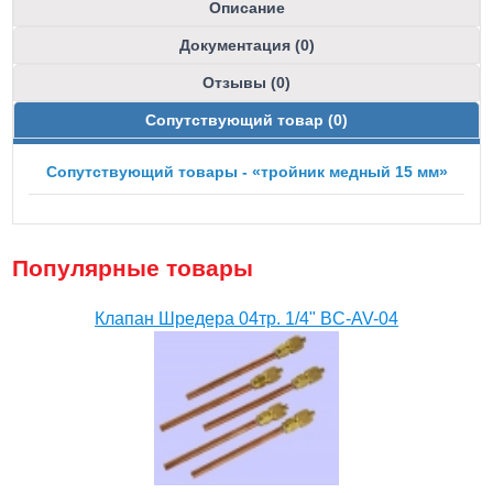
Описание
Документация (0)
Отзывы (0)
Сопутствующий товар (0)
Сопутствующий товары - «тройник медный 15 мм»
Популярные товары
Клапан Шредера 04тр. 1/4" BC-AV-04