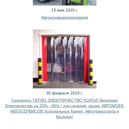
13 мая 2020 г.
Автокондиционирование
05 февраля 2019 г.
Сохранить ТЕПЛО ЭЛЕКТРИЧЕСТВО ХОЛОД Экономия
Электричества на 20% - 40% ( для складов, цехов, АВТОМОЕК,
АВТОСЕРВИСОВ Холодильных Камер, Автотранспорта и
Беседок)