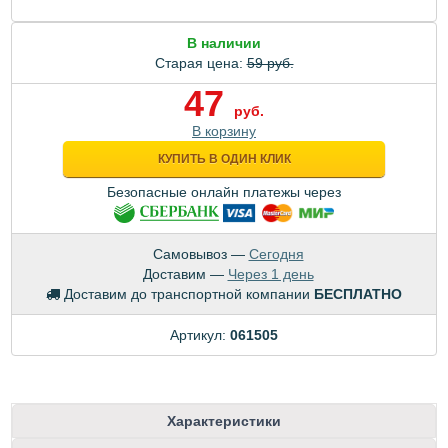
В наличии
Старая цена:
59 руб.
47
руб.
В корзину
КУПИТЬ В ОДИН КЛИК
Безопасные онлайн платежы через
Самовывоз —
Сегодня
Доставим —
Через 1 день
Доставим до транспортной компании
БЕСПЛАТНО
Артикул:
061505
Характеристики