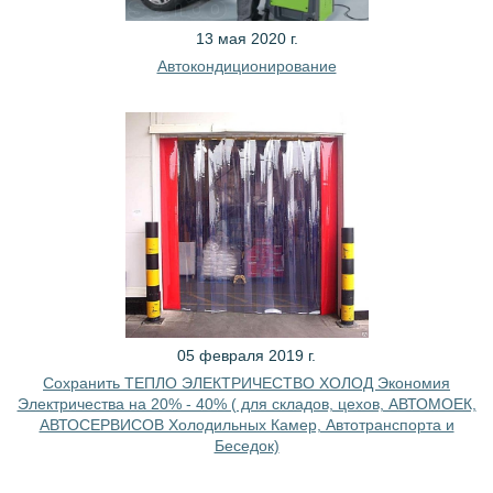
13 мая 2020 г.
Автокондиционирование
05 февраля 2019 г.
Сохранить ТЕПЛО ЭЛЕКТРИЧЕСТВО ХОЛОД Экономия
Электричества на 20% - 40% ( для складов, цехов, АВТОМОЕК,
АВТОСЕРВИСОВ Холодильных Камер, Автотранспорта и
Беседок)