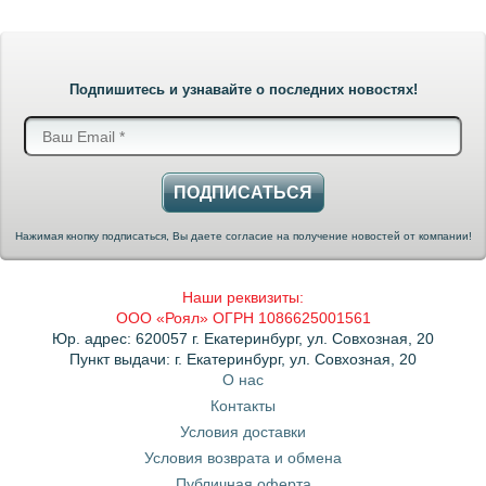
Подпишитесь и узнавайте о последних новостях!
ПОДПИСАТЬСЯ
Нажимая кнопку подписаться, Вы даете согласие на получение новостей от компании!
Наши реквизиты:
ООО «Роял» ОГРН 1086625001561
Юр. адрес: 620057 г. Екатеринбург, ул. Совхозная, 20
Пункт выдачи: г. Екатеринбург, ул. Совхозная, 20
О нас
Контакты
Условия доставки
Условия возврата и обмена
Публичная оферта