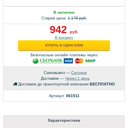
В наличии
Старая цена:
1 178 руб.
942
руб.
В корзину
КУПИТЬ В ОДИН КЛИК
Безопасные онлайн платежы через
Самовывоз —
Сегодня
Доставим —
Через 1 день
Доставим до транспортной компании
БЕСПЛАТНО
Артикул:
061511
Характеристики