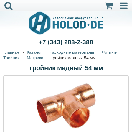
+7 (343) 288-2-388
Главная
Каталог
Расходные материалы
Фитинги
Тройник
Метрика
тройник медный 54 мм
тройник медный 54 мм