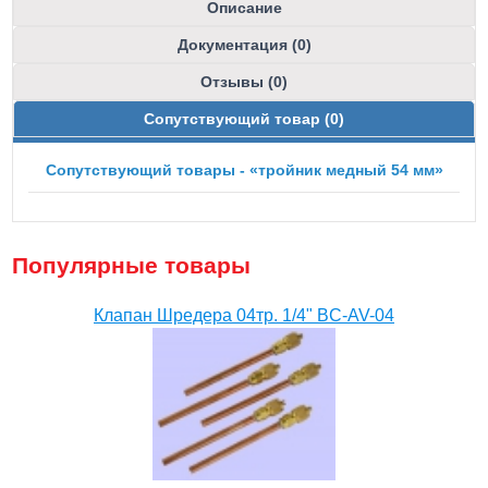
Описание
Документация (0)
Отзывы (0)
Сопутствующий товар (0)
Сопутствующий товары - «тройник медный 54 мм»
Популярные товары
Клапан Шредера 04тр. 1/4" BC-AV-04