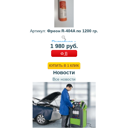
Артикул:
Фреон R-404A по 1200 гр.
Подробнее »
1 980 руб.
В
КОРЗИНУ
КУПИТЬ В 1 КЛИК
Новости
Все новости