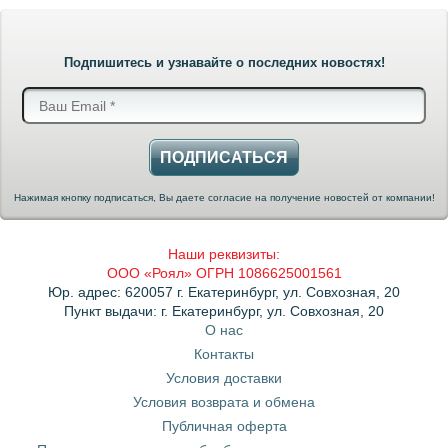
Подпишитесь и узнавайте о последних новостях!
ПОДПИСАТЬСЯ
Нажимая кнопку подписаться, Вы даете согласие на получение новостей от компании!
Наши реквизиты:
ООО «Роял» ОГРН 1086625001561
Юр. адрес: 620057 г. Екатеринбург, ул. Совхозная, 20
Пункт выдачи: г. Екатеринбург, ул. Совхозная, 20
О нас
Контакты
Условия доставки
Условия возврата и обмена
Публичная оферта