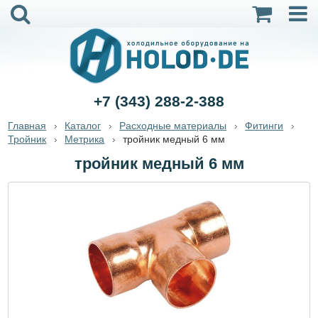
+7 (343) 288-2-388
Главная
Каталог
Расходные материалы
Фитинги
Тройник
Метрика
тройник медный 6 мм
тройник медный 6 мм