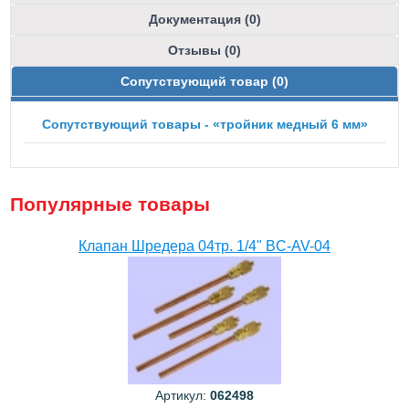
Документация (0)
Отзывы (0)
Сопутствующий товар (0)
Сопутствующий товары - «тройник медный 6 мм»
Популярные товары
Клапан Шредера 04тр. 1/4" BC-AV-04
Артикул:
062498