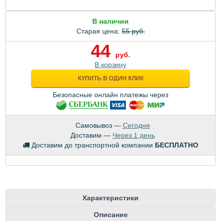
В наличии
Старая цена:
55 руб.
44
руб.
В корзину
КУПИТЬ В ОДИН КЛИК
Безопасные онлайн платежы через
Самовывоз —
Сегодня
Доставим —
Через 1 день
Доставим до транспортной компании
БЕСПЛАТНО
Характеристики
Описание