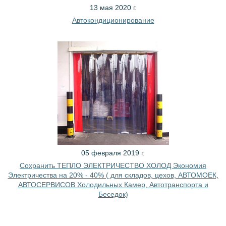
13 мая 2020 г.
Автокондиционирование
05 февраля 2019 г.
Сохранить ТЕПЛО ЭЛЕКТРИЧЕСТВО ХОЛОД Экономия
Электричества на 20% - 40% ( для складов, цехов, АВТОМОЕК,
АВТОСЕРВИСОВ Холодильных Камер, Автотранспорта и
Беседок)