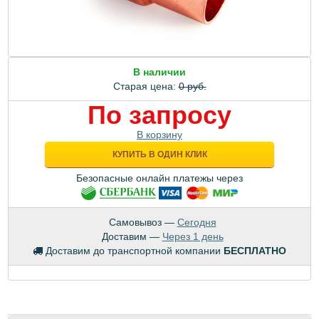
В наличии
Старая цена:
0 руб.
По запросу
В корзину
КУПИТЬ В ОДИН КЛИК
Безопасные онлайн платежы через
Самовывоз —
Сегодня
Доставим —
Через 1 день
Доставим до транспортной компании
БЕСПЛАТНО