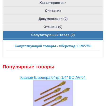
Характеристики
Описание
Документация (0)
Отзывы (0)
Сопутствующий товар (0)
Сопутствующий товары - «Переход 1 1/8*7/8»
Популярные товары
Клапан Шредера 04тр. 1/4" BC-AV-04