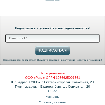
Подпишитесь и узнавайте о последних новостях!
ПОДПИСАТЬСЯ
Нажимая кнопку подписаться, Вы даете согласие на получение новостей от компании!
Наши реквизиты:
ООО «Роял» ОГРН 1086625001561
Юр. адрес: 620057 г. Екатеринбург, ул. Совхозная, 20
Пункт выдачи: г. Екатеринбург, ул. Совхозная, 20
О нас
Контакты
Условия доставки