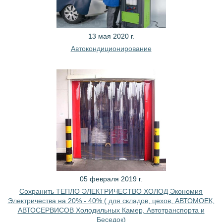
13 мая 2020 г.
Автокондиционирование
05 февраля 2019 г.
Сохранить ТЕПЛО ЭЛЕКТРИЧЕСТВО ХОЛОД Экономия
Электричества на 20% - 40% ( для складов, цехов, АВТОМОЕК,
АВТОСЕРВИСОВ Холодильных Камер, Автотранспорта и
Беседок)