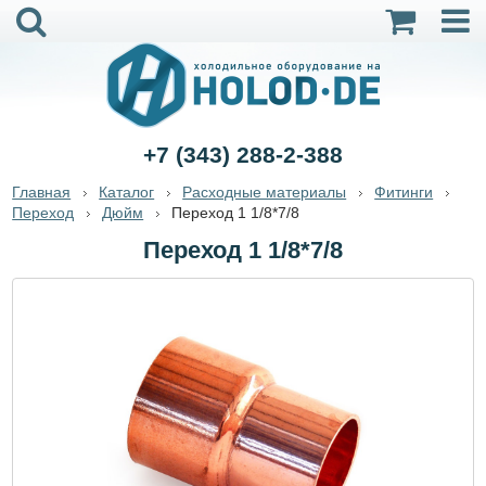
+7 (343) 288-2-388
Главная
Каталог
Расходные материалы
Фитинги
Переход
Дюйм
Переход 1 1/8*7/8
Переход 1 1/8*7/8