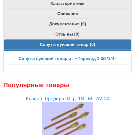
Характеристики
Описание
Документация (0)
Отзывы (0)
Сопутствующий товар (0)
Сопутствующий товары - «Переход 1 3/8*3/4»
Популярные товары
Клапан Шредера 04тр. 1/4" BC-AV-04