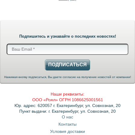
Подпишитесь и узнавайте о последних новостях!
ПОДПИСАТЬСЯ
Нажимая кнопку подписаться, Вы даете согласие на получение новостей от компании!
Наши реквизиты:
ООО «Роял» ОГРН 1086625001561
Юр. адрес: 620057 г. Екатеринбург, ул. Совхозная, 20
Пункт выдачи: г. Екатеринбург, ул. Совхозная, 20
О нас
Контакты
Условия доставки