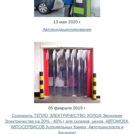
13 мая 2020 г.
Автокондиционирование
05 февраля 2019 г.
Сохранить ТЕПЛО ЭЛЕКТРИЧЕСТВО ХОЛОД Экономия
Электричества на 20% - 40% ( для складов, цехов, АВТОМОЕК,
АВТОСЕРВИСОВ Холодильных Камер, Автотранспорта и
Беседок)