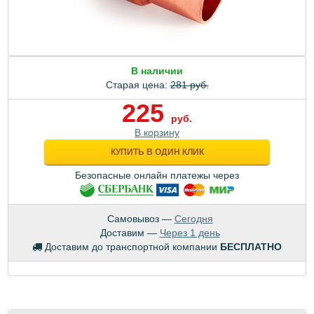
В наличии
Старая цена:
281 руб.
225
руб.
В корзину
КУПИТЬ В ОДИН КЛИК
Безопасные онлайн платежы через
Самовывоз —
Сегодня
Доставим —
Через 1 день
Доставим до транспортной компании
БЕСПЛАТНО