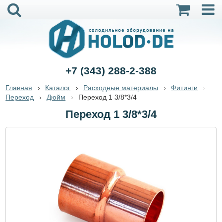
+7 (343) 288-2-388
Главная
Каталог
Расходные материалы
Фитинги
Переход
Дюйм
Переход 1 3/8*3/4
Переход 1 3/8*3/4