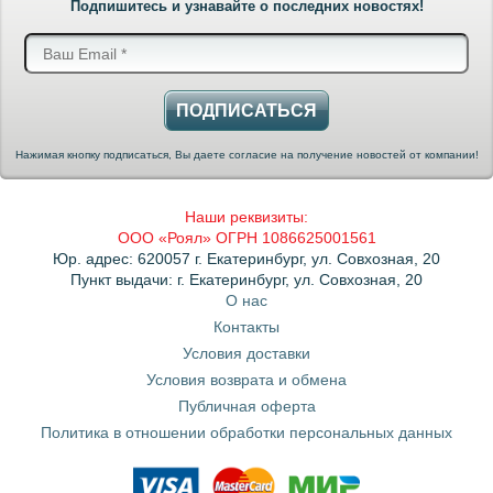
Подпишитесь и узнавайте о последних новостях!
ПОДПИСАТЬСЯ
Нажимая кнопку подписаться, Вы даете согласие на получение новостей от компании!
Наши реквизиты:
ООО «Роял» ОГРН 1086625001561
Юр. адрес: 620057 г. Екатеринбург, ул. Совхозная, 20
Пункт выдачи: г. Екатеринбург, ул. Совхозная, 20
О нас
Контакты
Условия доставки
Условия возврата и обмена
Публичная оферта
Политика в отношении обработки персональных данных