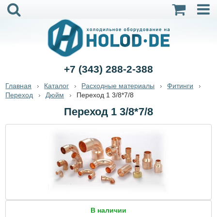
+7 (343) 288-2-388
Главная
Каталог
Расходные материалы
Фитинги
Переход
Дюйм
Переход 1 3/8*7/8
Переход 1 3/8*7/8
В наличии