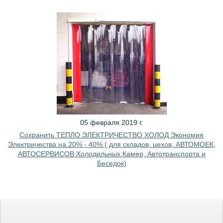
05 февраля 2019 г.
Сохранить ТЕПЛО ЭЛЕКТРИЧЕСТВО ХОЛОД Экономия
Электричества на 20% - 40% ( для складов, цехов, АВТОМОЕК,
АВТОСЕРВИСОВ Холодильных Камер, Автотранспорта и
Беседок)