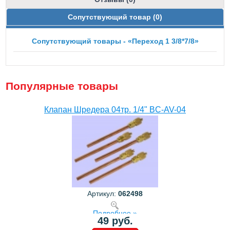
Сопутствующий товар (0)
Сопутствующий товары - «Переход 1 3/8*7/8»
Популярные товары
Клапан Шредера 04тр. 1/4" BC-AV-04
Артикул:
062498
Подробнее »
49 руб.