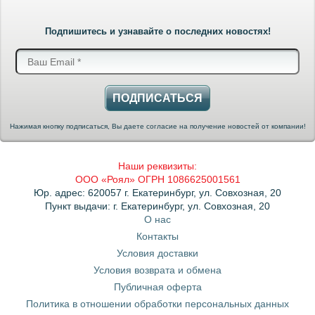
Подпишитесь и узнавайте о последних новостях!
ПОДПИСАТЬСЯ
Нажимая кнопку подписаться, Вы даете согласие на получение новостей от компании!
Наши реквизиты:
ООО «Роял» ОГРН 1086625001561
Юр. адрес: 620057 г. Екатеринбург, ул. Совхозная, 20
Пункт выдачи: г. Екатеринбург, ул. Совхозная, 20
О нас
Контакты
Условия доставки
Условия возврата и обмена
Публичная оферта
Политика в отношении обработки персональных данных