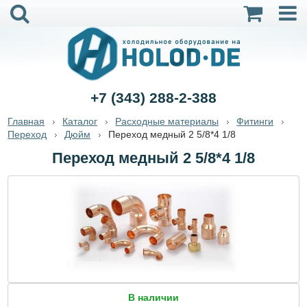
+7 (343) 288-2-388
Главная
Каталог
Расходные материалы
Фитинги
Переход
Дюйм
Переход медный 2 5/8*4 1/8
Переход медный 2 5/8*4 1/8
В наличии