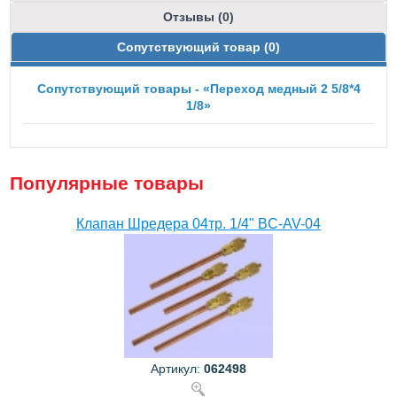
Отзывы (0)
Сопутствующий товар (0)
Сопутствующий товары - «Переход медный 2 5/8*4
1/8»
Популярные товары
Клапан Шредера 04тр. 1/4" BC-AV-04
Артикул:
062498