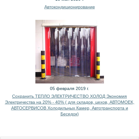
Автокондиционирование
05 февраля 2019 г.
Сохранить ТЕПЛО ЭЛЕКТРИЧЕСТВО ХОЛОД Экономия
Электричества на 20% - 40% ( для складов, цехов, АВТОМОЕК,
АВТОСЕРВИСОВ Холодильных Камер, Автотранспорта и
Беседок)