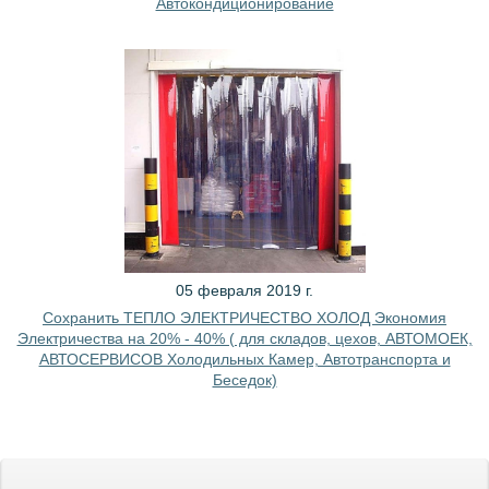
Автокондиционирование
05 февраля 2019 г.
Сохранить ТЕПЛО ЭЛЕКТРИЧЕСТВО ХОЛОД Экономия
Электричества на 20% - 40% ( для складов, цехов, АВТОМОЕК,
АВТОСЕРВИСОВ Холодильных Камер, Автотранспорта и
Беседок)