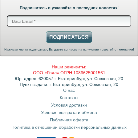
Подпишитесь и узнавайте о последних новостях!
ПОДПИСАТЬСЯ
Нажимая кнопку подписаться, Вы даете согласие на получение новостей от компании!
Наши реквизиты:
ООО «Роял» ОГРН 1086625001561
Юр. адрес: 620057 г. Екатеринбург, ул. Совхозная, 20
Пункт выдачи: г. Екатеринбург, ул. Совхозная, 20
О нас
Контакты
Условия доставки
Условия возврата и обмена
Публичная оферта
Политика в отношении обработки персональных данных