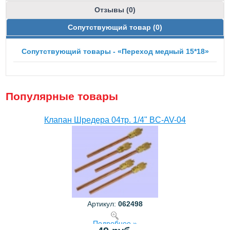
Отзывы (0)
Сопутствующий товар (0)
Сопутствующий товары - «Переход медный 15*18»
Популярные товары
Клапан Шредера 04тр. 1/4" BC-AV-04
Артикул:
062498
Подробнее »