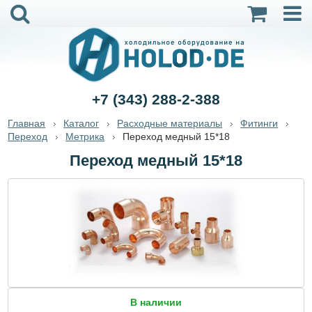
+7 (343) 288-2-388
Главная
Каталог
Расходные материалы
Фитинги
Переход
Метрика
Переход медный 15*18
Переход медный 15*18
В наличии