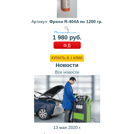
Артикул:
Фреон R-404A по 1200 гр.
Подробнее »
1 980 руб.
В
КОРЗИНУ
КУПИТЬ В 1 КЛИК
Новости
Все новости
13 мая 2020 г.