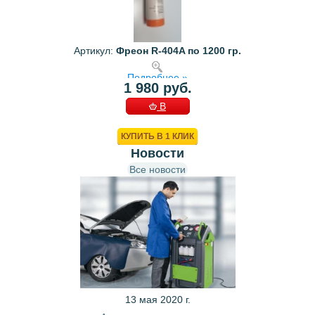
Артикул:
Фреон R-404A по 1200 гр.
Подробнее »
1 980 руб.
В
КОРЗИНУ
КУПИТЬ В 1 КЛИК
Новости
Все новости
13 мая 2020 г.