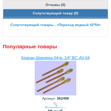
Отзывы (0)
Сопутствующий товар (0)
Сопутствующий товары - «Переход медный 42*54»
Популярные товары
Клапан Шредера 04тр. 1/4" BC-AV-04
Артикул:
062498
Подробнее »