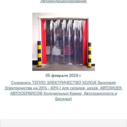
Автокондиционирование
05 февраля 2019 г.
Сохранить ТЕПЛО ЭЛЕКТРИЧЕСТВО ХОЛОД Экономия
Электричества на 20% - 40% ( для складов, цехов, АВТОМОЕК,
АВТОСЕРВИСОВ Холодильных Камер, Автотранспорта и
Беседок)