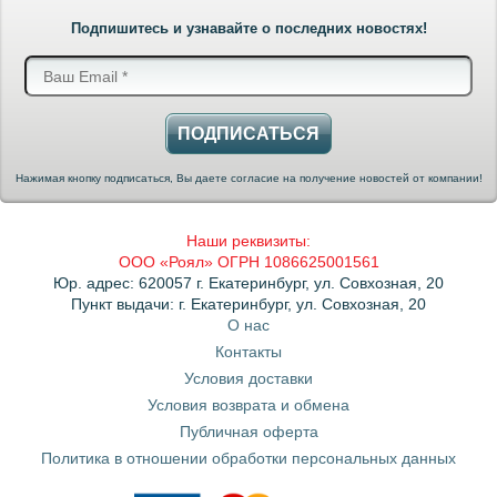
Подпишитесь и узнавайте о последних новостях!
ПОДПИСАТЬСЯ
Нажимая кнопку подписаться, Вы даете согласие на получение новостей от компании!
Наши реквизиты:
ООО «Роял» ОГРН 1086625001561
Юр. адрес: 620057 г. Екатеринбург, ул. Совхозная, 20
Пункт выдачи: г. Екатеринбург, ул. Совхозная, 20
О нас
Контакты
Условия доставки
Условия возврата и обмена
Публичная оферта
Политика в отношении обработки персональных данных