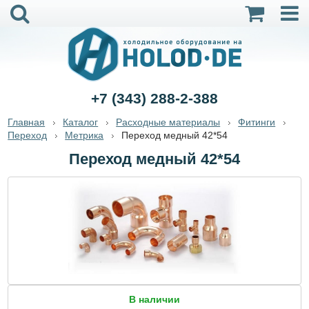
+7 (343) 288-2-388
Главная
Каталог
Расходные материалы
Фитинги
Переход
Метрика
Переход медный 42*54
Переход медный 42*54
В наличии