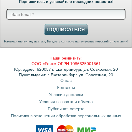
Подпишитесь и узнавайте о последних новостях!
ПОДПИСАТЬСЯ
Нажимая кнопку подписаться, Вы даете согласие на получение новостей от компании!
Наши реквизиты:
ООО «Роял» ОГРН 1086625001561
Юр. адрес: 620057 г. Екатеринбург, ул. Совхозная, 20
Пункт выдачи: г. Екатеринбург, ул. Совхозная, 20
О нас
Контакты
Условия доставки
Условия возврата и обмена
Публичная оферта
Политика в отношении обработки персональных данных