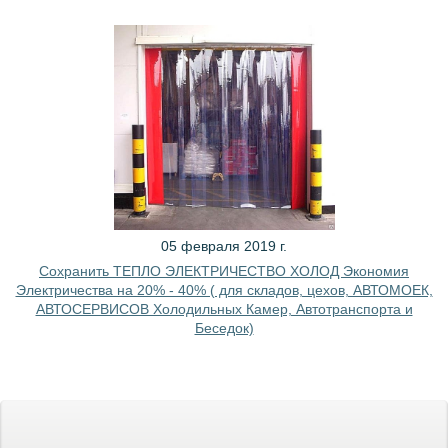
05 февраля 2019 г.
Сохранить ТЕПЛО ЭЛЕКТРИЧЕСТВО ХОЛОД Экономия
Электричества на 20% - 40% ( для складов, цехов, АВТОМОЕК,
АВТОСЕРВИСОВ Холодильных Камер, Автотранспорта и
Беседок)