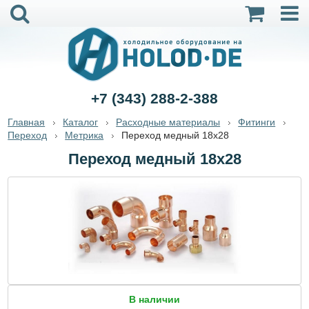
+7 (343) 288-2-388
Главная
Каталог
Расходные материалы
Фитинги
Переход
Метрика
Переход медный 18х28
Переход медный 18х28
В наличии