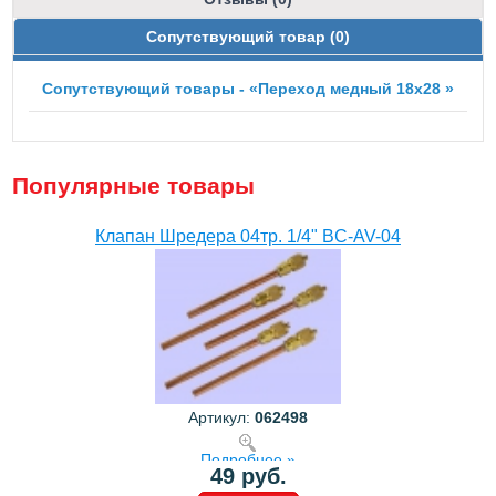
Сопутствующий товар (0)
Сопутствующий товары - «Переход медный 18х28 »
Популярные товары
Клапан Шредера 04тр. 1/4" BC-AV-04
Артикул:
062498
Подробнее »
49 руб.