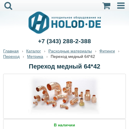
+7 (343) 288-2-388
Главная
Каталог
Расходные материалы
Фитинги
Переход
Метрика
Переход медный 64*42
Переход медный 64*42
В наличии