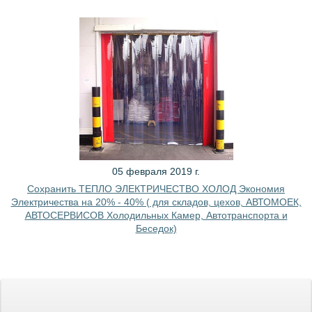
05 февраля 2019 г.
Сохранить ТЕПЛО ЭЛЕКТРИЧЕСТВО ХОЛОД Экономия
Электричества на 20% - 40% ( для складов, цехов, АВТОМОЕК,
АВТОСЕРВИСОВ Холодильных Камер, Автотранспорта и
Беседок)