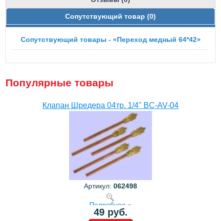
Сопутствующий товар (0)
Сопутствующий товары - «Переход медный 64*42»
Популярные товары
Клапан Шредера 04тр. 1/4" BC-AV-04
Артикул:
062498
Подробнее »
49 руб.