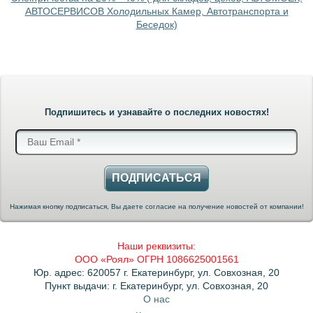
АВТОСЕРВИСОВ Холодильных Камер, Автотранспорта и
Беседок)
Подпишитесь и узнавайте о последних новостях!
ПОДПИСАТЬСЯ
Нажимая кнопку подписаться, Вы даете согласие на получение новостей от компании!
Наши реквизиты:
ООО «Роял» ОГРН 1086625001561
Юр. адрес: 620057 г. Екатеринбург, ул. Совхозная, 20
Пункт выдачи: г. Екатеринбург, ул. Совхозная, 20
О нас