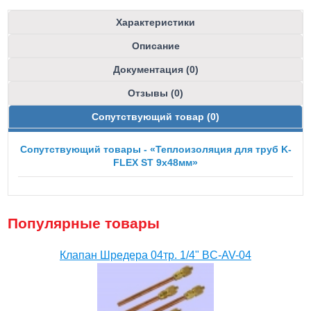
Характеристики
Описание
Документация (0)
Отзывы (0)
Сопутствующий товар (0)
Сопутствующий товары - «Теплоизоляция для труб K-
FLEX ST 9x48мм»
Популярные товары
Клапан Шредера 04тр. 1/4" BC-AV-04