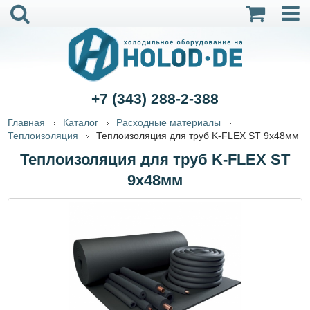
+7 (343) 288-2-388
Главная
Каталог
Расходные материалы
Теплоизоляция
Теплоизоляция для труб K-FLEX ST 9x48мм
Теплоизоляция для труб K-FLEX ST
9x48мм