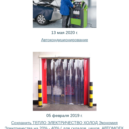
13 мая 2020 г.
Автокондиционирование
05 февраля 2019 г.
Сохранить ТЕПЛО ЭЛЕКТРИЧЕСТВО ХОЛОД Экономия
Электричества на 20% - 40% ( для складов, цехов, АВТОМОЕК,