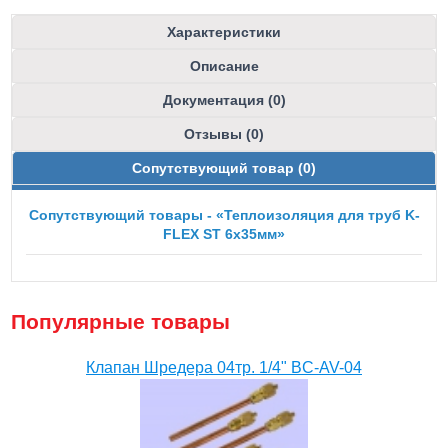
Характеристики
Описание
Документация (0)
Отзывы (0)
Сопутствующий товар (0)
Сопутствующий товары - «Теплоизоляция для труб K-
FLEX ST 6x35мм»
Популярные товары
Клапан Шредера 04тр. 1/4" BC-AV-04