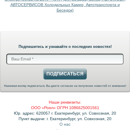
АВТОСЕРВИСОВ Холодильных Камер, Автотранспорта и
Беседок)
Подпишитесь и узнавайте о последних новостях!
ПОДПИСАТЬСЯ
Нажимая кнопку подписаться, Вы даете согласие на получение новостей от компании!
Наши реквизиты:
ООО «Роял» ОГРН 1086625001561
Юр. адрес: 620057 г. Екатеринбург, ул. Совхозная, 20
Пункт выдачи: г. Екатеринбург, ул. Совхозная, 20
О нас