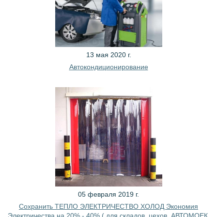
13 мая 2020 г.
Автокондиционирование
05 февраля 2019 г.
Сохранить ТЕПЛО ЭЛЕКТРИЧЕСТВО ХОЛОД Экономия
Электричества на 20% - 40% ( для складов, цехов, АВТОМОЕК,