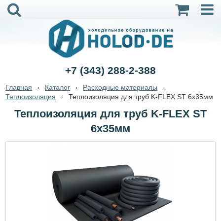
+7 (343) 288-2-388
Главная
Каталог
Расходные материалы
Теплоизоляция
Теплоизоляция для труб K-FLEX ST 6x35мм
Теплоизоляция для труб K-FLEX ST
6x35мм