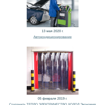
13 мая 2020 г.
Автокондиционирование
05 февраля 2019 г.
Сохранить ТЕПЛО ЭЛЕКТРИЧЕСТВО ХОЛОД Экономия