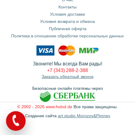
Контакты
Условия доставки
Условия возврата и обмена
Публичная оферта
Политика в отношении обработки персональных данных
Звоните! Мы всегда Вам рады!
+7 (343) 288-2-388
Заказать обратный звонок
Безопасные онлайн платежы через
© 2002 - 2026 www.holod.de
Все права защищены.
Создание сайта
art studio Morozov&Pimnev