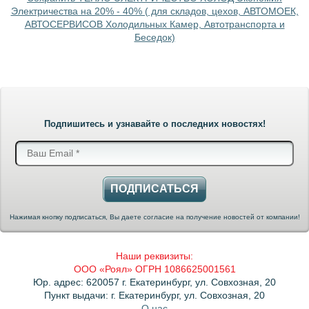
Электричества на 20% - 40% ( для складов, цехов, АВТОМОЕК,
АВТОСЕРВИСОВ Холодильных Камер, Автотранспорта и
Беседок)
Подпишитесь и узнавайте о последних новостях!
ПОДПИСАТЬСЯ
Нажимая кнопку подписаться, Вы даете согласие на получение новостей от компании!
Наши реквизиты:
ООО «Роял» ОГРН 1086625001561
Юр. адрес: 620057 г. Екатеринбург, ул. Совхозная, 20
Пункт выдачи: г. Екатеринбург, ул. Совхозная, 20
О нас