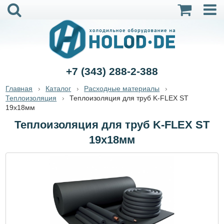
+7 (343) 288-2-388
Главная
Каталог
Расходные материалы
Теплоизоляция
Теплоизоляция для труб K-FLEX ST
19x18мм
Теплоизоляция для труб K-FLEX ST
19x18мм