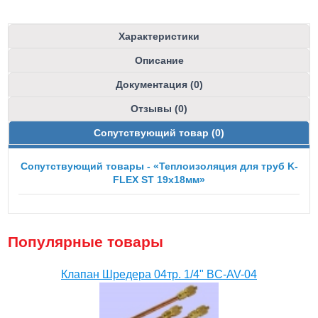
Характеристики
Описание
Документация (0)
Отзывы (0)
Сопутствующий товар (0)
Сопутствующий товары - «Теплоизоляция для труб K-
FLEX ST 19x18мм»
Популярные товары
Клапан Шредера 04тр. 1/4" BC-AV-04