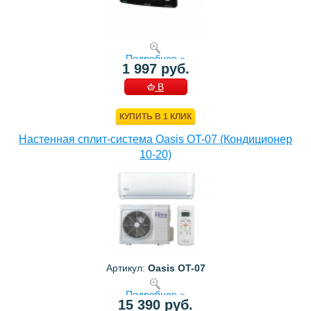
Подробнее »
1 997 руб.
В
КОРЗИНУ
КУПИТЬ В 1 КЛИК
Настенная сплит-система Oasis OT-07 (Кондиционер
10-20)
Артикул:
Oasis OT-07
Подробнее »
15 390 руб.