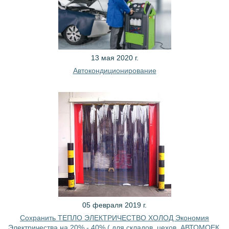
13 мая 2020 г.
Автокондиционирование
05 февраля 2019 г.
Сохранить ТЕПЛО ЭЛЕКТРИЧЕСТВО ХОЛОД Экономия
Электричества на 20% - 40% ( для складов, цехов, АВТОМОЕК,