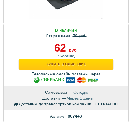
В наличии
Старая цена:
78 руб.
62
руб.
В корзину
КУПИТЬ В ОДИН КЛИК
Безопасные онлайн платежы через
Самовывоз —
Сегодня
Доставим —
Через 1 день
Доставим до транспортной компании
БЕСПЛАТНО
Артикул:
067446