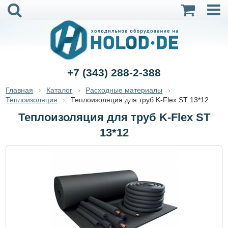
+7 (343) 288-2-388
Главная
Каталог
Расходные материалы
Теплоизоляция
Теплоизоляция для труб K-Flex ST 13*12
Теплоизоляция для труб K-Flex ST
13*12