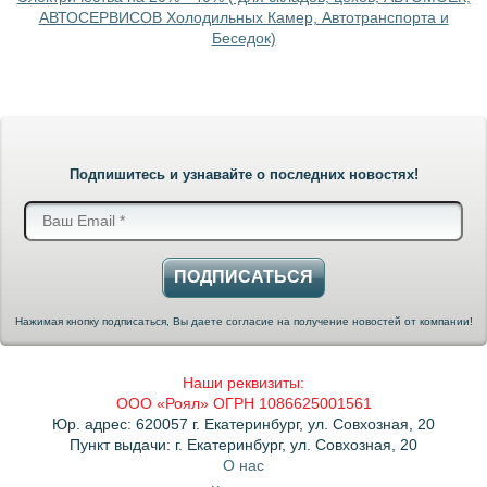
АВТОСЕРВИСОВ Холодильных Камер, Автотранспорта и
Беседок)
Подпишитесь и узнавайте о последних новостях!
ПОДПИСАТЬСЯ
Нажимая кнопку подписаться, Вы даете согласие на получение новостей от компании!
Наши реквизиты:
ООО «Роял» ОГРН 1086625001561
Юр. адрес: 620057 г. Екатеринбург, ул. Совхозная, 20
Пункт выдачи: г. Екатеринбург, ул. Совхозная, 20
О нас