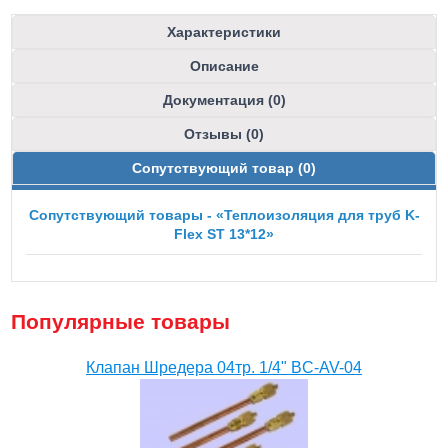
Характеристики
Описание
Документация (0)
Отзывы (0)
Сопутствующий товар (0)
Сопутствующий товары - «Теплоизоляция для труб K-
Flex ST 13*12»
Популярные товары
Клапан Шредера 04тр. 1/4" BC-AV-04