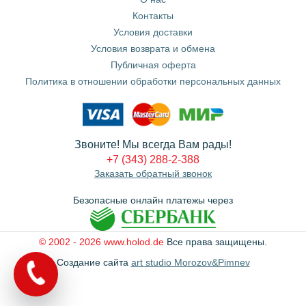
Контакты
Условия доставки
Условия возврата и обмена
Публичная оферта
Политика в отношении обработки персональных данных
Звоните! Мы всегда Вам рады!
+7 (343) 288-2-388
Заказать обратный звонок
Безопасные онлайн платежы через
© 2002 - 2026 www.holod.de
Все права защищены.
Создание сайта
art studio Morozov&Pimnev