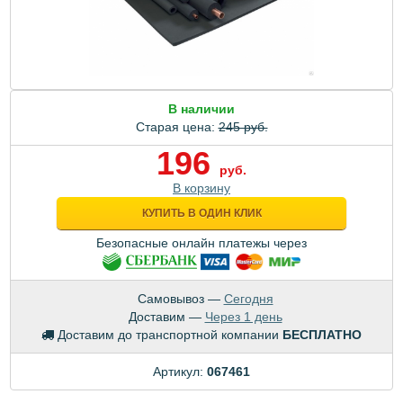
В наличии
Старая цена:
245 руб.
196
руб.
В корзину
КУПИТЬ В ОДИН КЛИК
Безопасные онлайн платежы через
Самовывоз —
Сегодня
Доставим —
Через 1 день
Доставим до транспортной компании
БЕСПЛАТНО
Артикул:
067461