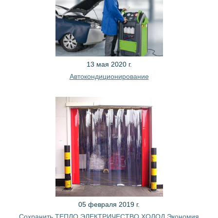
13 мая 2020 г.
Автокондиционирование
05 февраля 2019 г.
Сохранить ТЕПЛО ЭЛЕКТРИЧЕСТВО ХОЛОД Экономия