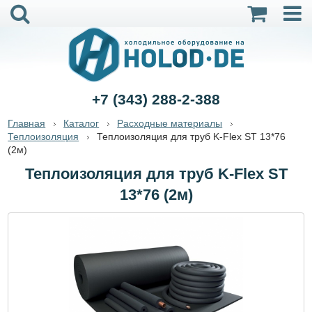
+7 (343) 288-2-388
Главная
Каталог
Расходные материалы
Теплоизоляция
Теплоизоляция для труб K-Flex ST 13*76
(2м)
Теплоизоляция для труб K-Flex ST
13*76 (2м)