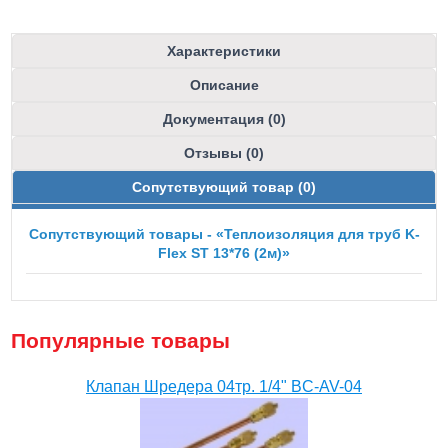
Характеристики
Описание
Документация (0)
Отзывы (0)
Сопутствующий товар (0)
Сопутствующий товары - «Теплоизоляция для труб K-
Flex ST 13*76 (2м)»
Популярные товары
Клапан Шредера 04тр. 1/4" BC-AV-04