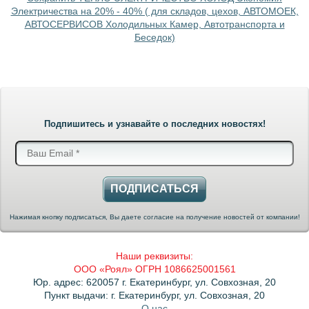
Электричества на 20% - 40% ( для складов, цехов, АВТОМОЕК,
АВТОСЕРВИСОВ Холодильных Камер, Автотранспорта и
Беседок)
Подпишитесь и узнавайте о последних новостях!
ПОДПИСАТЬСЯ
Нажимая кнопку подписаться, Вы даете согласие на получение новостей от компании!
Наши реквизиты:
ООО «Роял» ОГРН 1086625001561
Юр. адрес: 620057 г. Екатеринбург, ул. Совхозная, 20
Пункт выдачи: г. Екатеринбург, ул. Совхозная, 20
О нас