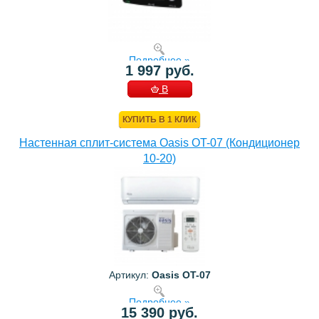
Подробнее »
1 997 руб.
В
КОРЗИНУ
КУПИТЬ В 1 КЛИК
Настенная сплит-система Oasis OT-07 (Кондиционер
10-20)
Артикул:
Oasis OT-07
Подробнее »
15 390 руб.