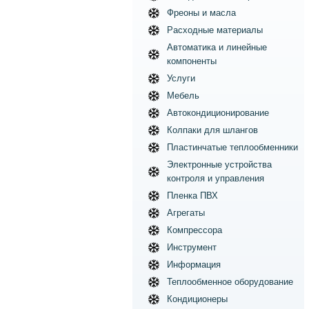
Фреоны и масла
Расходные материалы
Автоматика и линейные
компоненты
Услуги
Мебель
Автокондиционирование
Колпаки для шлангов
Пластинчатые теплообменники
Электронные устройства
контроля и управления
Пленка ПВХ
Агрегаты
Компрессора
Инструмент
Информация
Теплообменное оборудование
Кондиционеры