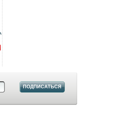
.
ПОДПИСАТЬСЯ