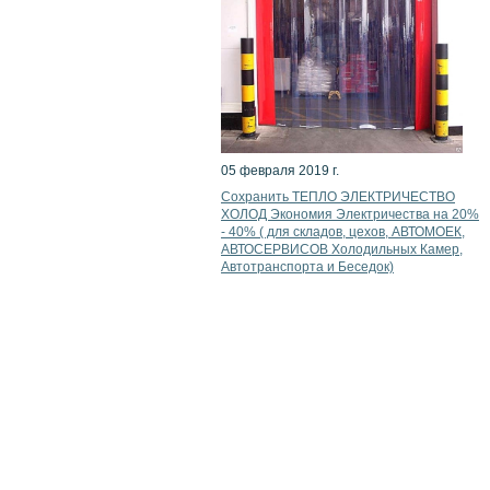
05 февраля 2019 г.
Сохранить ТЕПЛО ЭЛЕКТРИЧЕСТВО
ХОЛОД Экономия Электричества на 20%
- 40% ( для складов, цехов, АВТОМОЕК,
АВТОСЕРВИСОВ Холодильных Камер,
Автотранспорта и Беседок)