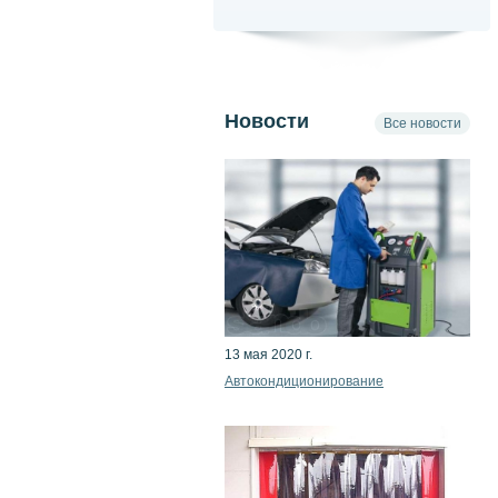
Новости
Все новости
13 мая 2020 г.
Автокондиционирование