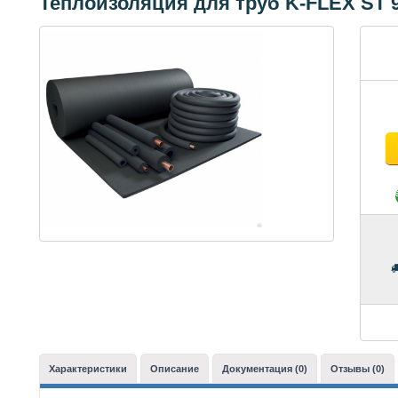
Теплоизоляция для труб K-FLEX ST 
Характеристики
Описание
Документация (0)
Отзывы (0)