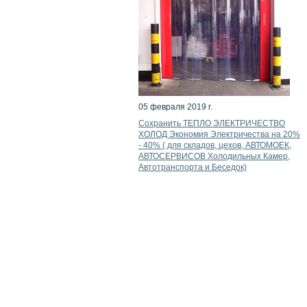
05 февраля 2019 г.
Сохранить ТЕПЛО ЭЛЕКТРИЧЕСТВО
ХОЛОД Экономия Электричества на 20%
- 40% ( для складов, цехов, АВТОМОЕК,
АВТОСЕРВИСОВ Холодильных Камер,
Автотранспорта и Беседок)