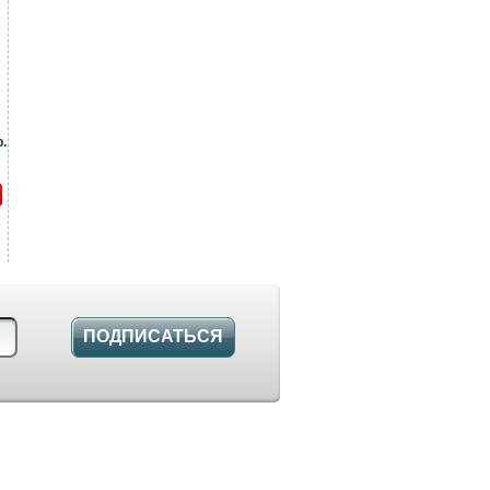
.
ПОДПИСАТЬСЯ