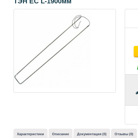
ТЭН ЕС L-1900мм
Характеристики
Описание
Документация (0)
Отзывы (0)