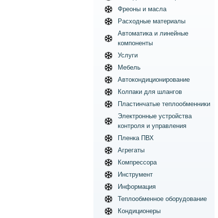
Фреоны и масла
Расходные материалы
Автоматика и линейные
компоненты
Услуги
Мебель
Автокондиционирование
Колпаки для шлангов
Пластинчатые теплообменники
Электронные устройства
контроля и управления
Пленка ПВХ
Агрегаты
Компрессора
Инструмент
Информация
Теплообменное оборудование
Кондиционеры