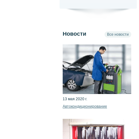
Новости
Все новости
13 мая 2020 г.
Автокондиционирование