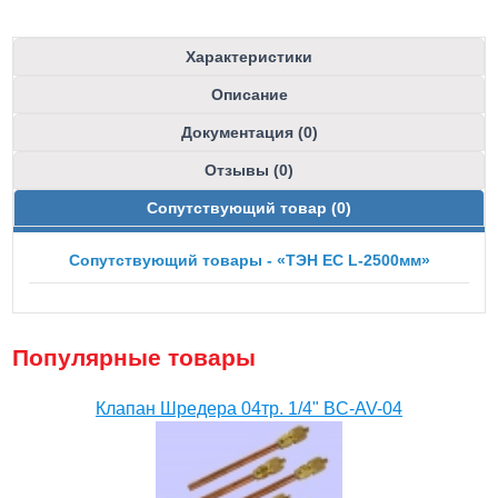
Характеристики
Описание
Документация (0)
Отзывы (0)
Сопутствующий товар (0)
Сопутствующий товары - «ТЭН ЕС L-2500мм»
Популярные товары
Клапан Шредера 04тр. 1/4" BC-AV-04