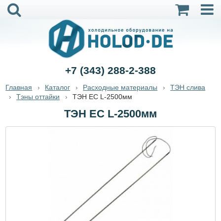
+7 (343) 288-2-388
Главная
Каталог
Расходные материалы
ТЭН слива
Тэны оттайки
ТЭН ЕС L-2500мм
ТЭН ЕС L-2500мм