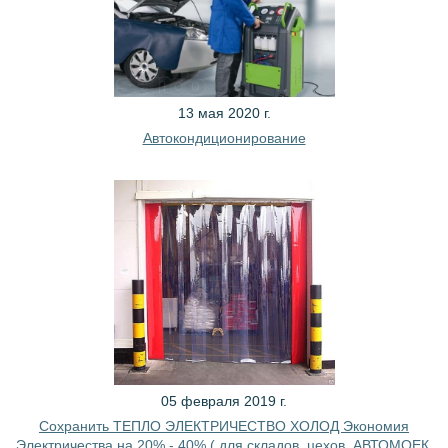
13 мая 2020 г.
Автокондиционирование
05 февраля 2019 г.
Сохранить ТЕПЛО ЭЛЕКТРИЧЕСТВО ХОЛОД Экономия
Электричества на 20% - 40% ( для складов, цехов, АВТОМОЕК,