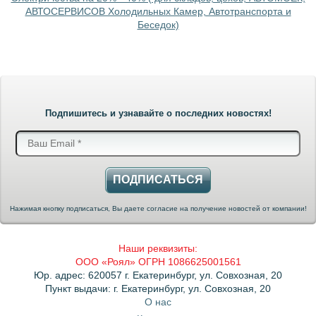
АВТОСЕРВИСОВ Холодильных Камер, Автотранспорта и
Беседок)
Подпишитесь и узнавайте о последних новостях!
ПОДПИСАТЬСЯ
Нажимая кнопку подписаться, Вы даете согласие на получение новостей от компании!
Наши реквизиты:
ООО «Роял» ОГРН 1086625001561
Юр. адрес: 620057 г. Екатеринбург, ул. Совхозная, 20
Пункт выдачи: г. Екатеринбург, ул. Совхозная, 20
О нас