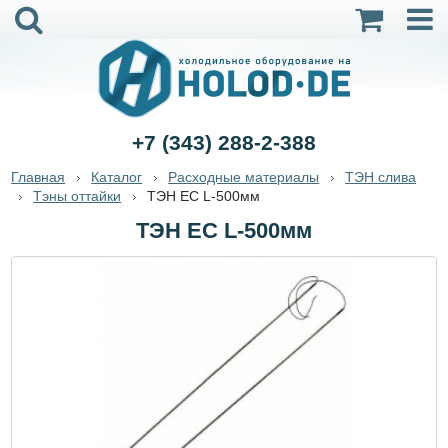
+7 (343) 288-2-388
Главная
Каталог
Расходные материалы
ТЭН слива
Тэны оттайки
ТЭН ЕС L-500мм
ТЭН ЕС L-500мм