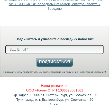
АВТОСЕРВИСОВ Холодильных Камер, Автотранспорта и
Беседок)
Подпишитесь и узнавайте о последних новостях!
ПОДПИСАТЬСЯ
Нажимая кнопку подписаться, Вы даете согласие на получение новостей от компании!
Наши реквизиты:
ООО «Роял» ОГРН 1086625001561
Юр. адрес: 620057 г. Екатеринбург, ул. Совхозная, 20
Пункт выдачи: г. Екатеринбург, ул. Совхозная, 20
О нас