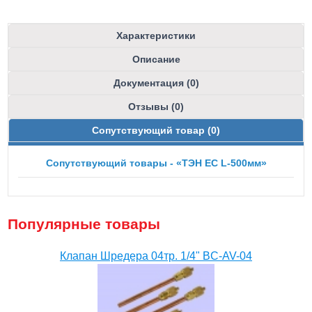
Характеристики
Описание
Документация (0)
Отзывы (0)
Сопутствующий товар (0)
Сопутствующий товары - «ТЭН ЕС L-500мм»
Популярные товары
Клапан Шредера 04тр. 1/4" BC-AV-04