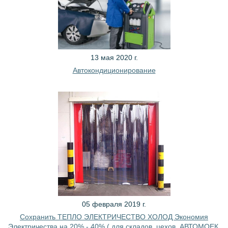
13 мая 2020 г.
Автокондиционирование
05 февраля 2019 г.
Сохранить ТЕПЛО ЭЛЕКТРИЧЕСТВО ХОЛОД Экономия
Электричества на 20% - 40% ( для складов, цехов, АВТОМОЕК,