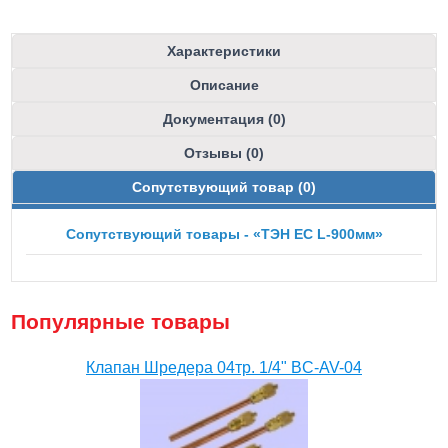
Характеристики
Описание
Документация (0)
Отзывы (0)
Сопутствующий товар (0)
Сопутствующий товары - «ТЭН ЕС L-900мм»
Популярные товары
Клапан Шредера 04тр. 1/4" BC-AV-04