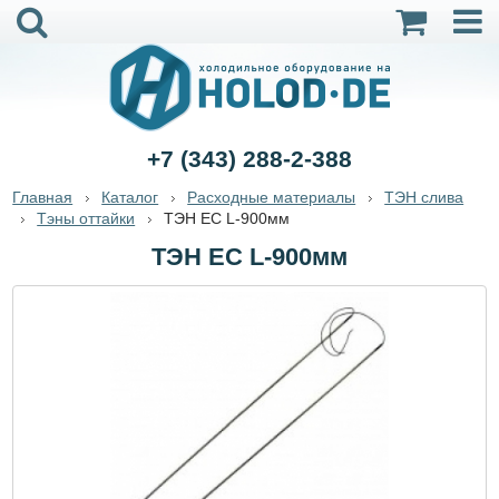
+7 (343) 288-2-388
Главная
Каталог
Расходные материалы
ТЭН слива
Тэны оттайки
ТЭН ЕС L-900мм
ТЭН ЕС L-900мм