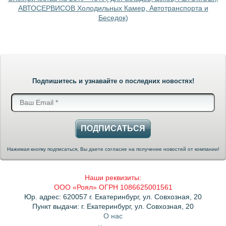
АВТОСЕРВИСОВ Холодильных Камер, Автотранспорта и
Беседок)
Подпишитесь и узнавайте о последних новостях!
ПОДПИСАТЬСЯ
Нажимая кнопку подписаться, Вы даете согласие на получение новостей от компании!
Наши реквизиты:
ООО «Роял» ОГРН 1086625001561
Юр. адрес: 620057 г. Екатеринбург, ул. Совхозная, 20
Пункт выдачи: г. Екатеринбург, ул. Совхозная, 20
О нас