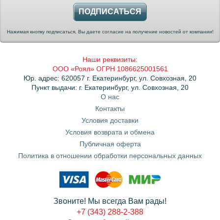
ПОДПИСАТЬСЯ
Нажимая кнопку подписаться, Вы даете согласие на получение новостей от компании!
Наши реквизиты:
ООО «Роял» ОГРН 1086625001561
Юр. адрес: 620057 г. Екатеринбург, ул. Совхозная, 20
Пункт выдачи: г. Екатеринбург, ул. Совхозная, 20
О нас
Контакты
Условия доставки
Условия возврата и обмена
Публичная оферта
Политика в отношении обработки персональных данных
Звоните! Мы всегда Вам рады!
+7 (343) 288-2-388