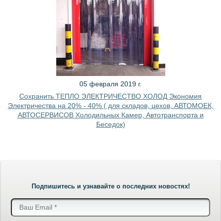
05 февраля 2019 г.
Сохранить ТЕПЛО ЭЛЕКТРИЧЕСТВО ХОЛОД Экономия
Электричества на 20% - 40% ( для складов, цехов, АВТОМОЕК,
АВТОСЕРВИСОВ Холодильных Камер, Автотранспорта и
Беседок)
Подпишитесь и узнавайте о последних новостях!