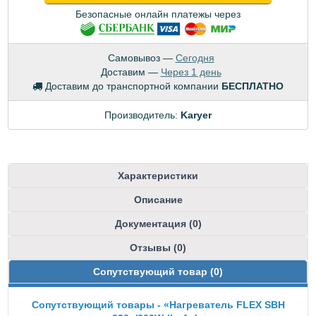
Безопасные онлайн платежы через
Самовывоз —
Сегодня
Доставим —
Через 1 день
Доставим до транспортной компании
БЕСПЛАТНО
Производитель:
Karyer
Характеристики
Описание
Документация (0)
Отзывы (0)
Сопутствующий товар (0)
Сопутствующий товары - «Нагреватель FLEX SBH