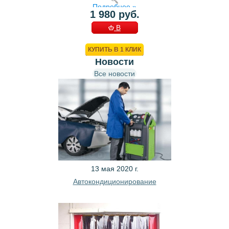
Подробнее »
1 980 руб.
В
КОРЗИНУ
КУПИТЬ В 1 КЛИК
Новости
Все новости
13 мая 2020 г.
Автокондиционирование