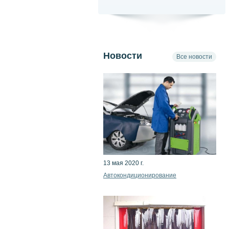
Новости
Все новости
13 мая 2020 г.
Автокондиционирование