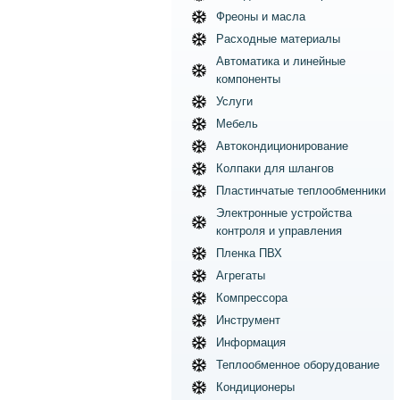
Фреоны и масла
Расходные материалы
Автоматика и линейные
компоненты
Услуги
Мебель
Автокондиционирование
Колпаки для шлангов
Пластинчатые теплообменники
Электронные устройства
контроля и управления
Пленка ПВХ
Агрегаты
Компрессора
Инструмент
Информация
Теплообменное оборудование
Кондиционеры