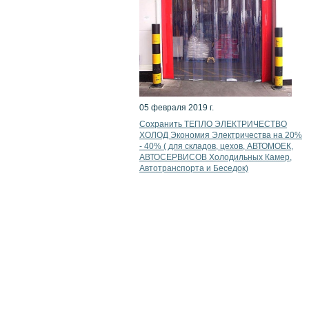
05 февраля 2019 г.
Сохранить ТЕПЛО ЭЛЕКТРИЧЕСТВО
ХОЛОД Экономия Электричества на 20%
- 40% ( для складов, цехов, АВТОМОЕК,
АВТОСЕРВИСОВ Холодильных Камер,
Автотранспорта и Беседок)