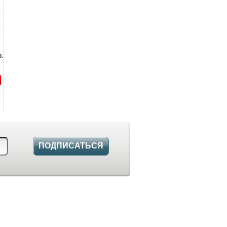
.
ПОДПИСАТЬСЯ