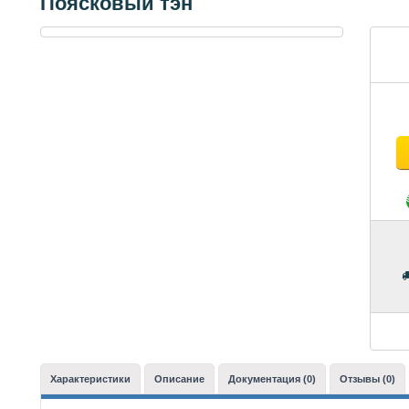
Поясковый тэн
Характеристики
Описание
Документация (0)
Отзывы (0)