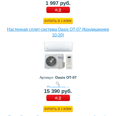
1 997 руб.
В
КОРЗИНУ
КУПИТЬ В 1 КЛИК
Настенная сплит-система Oasis OT-07 (Кондиционер
10-20)
Артикул:
Oasis OT-07
Подробнее »
15 390 руб.
В
КОРЗИНУ
КУПИТЬ В 1 КЛИК