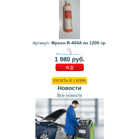
Артикул:
Фреон R-404A по 1200 гр.
Подробнее »
1 980 руб.
В
КОРЗИНУ
КУПИТЬ В 1 КЛИК
Новости
Все новости