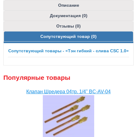
Описание
Документация (0)
Отзывы (0)
Сопутствующий товар (0)
Сопутствующий товары - «Тэн гибкий - слива CSC 1.0»
Популярные товары
Клапан Шредера 04тр. 1/4" BC-AV-04