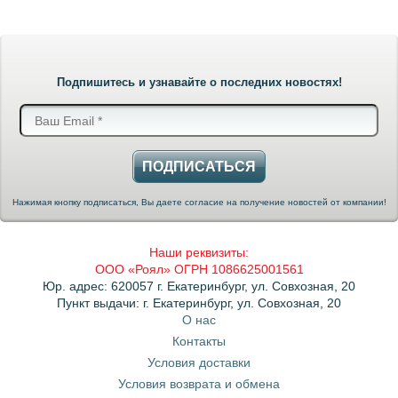
Подпишитесь и узнавайте о последних новостях!
ПОДПИСАТЬСЯ
Нажимая кнопку подписаться, Вы даете согласие на получение новостей от компании!
Наши реквизиты:
ООО «Роял» ОГРН 1086625001561
Юр. адрес: 620057 г. Екатеринбург, ул. Совхозная, 20
Пункт выдачи: г. Екатеринбург, ул. Совхозная, 20
О нас
Контакты
Условия доставки
Условия возврата и обмена