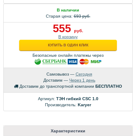
В наличии
Старая цена:
693 руб.
555
руб.
В корзину
КУПИТЬ В ОДИН КЛИК
Безопасные онлайн платежы через
Самовывоз —
Сегодня
Доставим —
Через 1 день
Доставим до транспортной компании
БЕСПЛАТНО
Артикул:
ТЭН гибкий CSC 1.0
Производитель:
Karyer
Характеристики