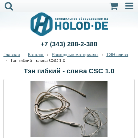
+7 (343) 288-2-388
Главная
Каталог
Расходные материалы
ТЭН слива
Тэн гибкий - слива CSC 1.0
Тэн гибкий - слива CSC 1.0