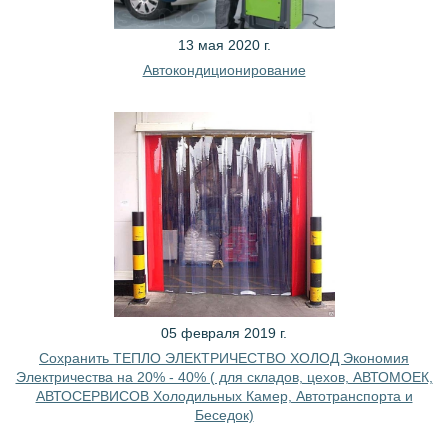
13 мая 2020 г.
Автокондиционирование
05 февраля 2019 г.
Сохранить ТЕПЛО ЭЛЕКТРИЧЕСТВО ХОЛОД Экономия
Электричества на 20% - 40% ( для складов, цехов, АВТОМОЕК,
АВТОСЕРВИСОВ Холодильных Камер, Автотранспорта и
Беседок)