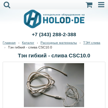
+7 (343) 288-2-388
Главная
Каталог
Расходные материалы
ТЭН слива
Тэн гибкий - слива CSC10.0
Тэн гибкий - слива CSC10.0