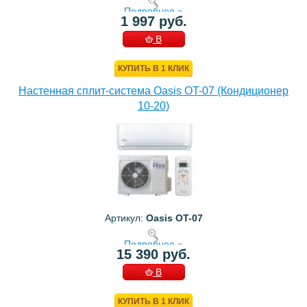
Подробнее »
1 997 руб.
В
КОРЗИНУ
КУПИТЬ В 1 КЛИК
Настенная сплит-система Oasis OT-07 (Кондиционер
10-20)
Артикул:
Oasis OT-07
Подробнее »
15 390 руб.
В
КОРЗИНУ
КУПИТЬ В 1 КЛИК