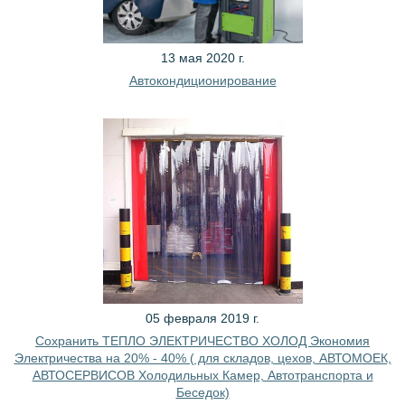
13 мая 2020 г.
Автокондиционирование
05 февраля 2019 г.
Сохранить ТЕПЛО ЭЛЕКТРИЧЕСТВО ХОЛОД Экономия
Электричества на 20% - 40% ( для складов, цехов, АВТОМОЕК,
АВТОСЕРВИСОВ Холодильных Камер, Автотранспорта и
Беседок)