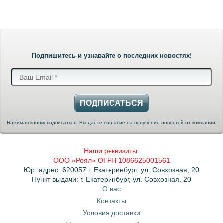
Подпишитесь и узнавайте о последних новостях!
ПОДПИСАТЬСЯ
Нажимая кнопку подписаться, Вы даете согласие на получение новостей от компании!
Наши реквизиты:
ООО «Роял» ОГРН 1086625001561
Юр. адрес: 620057 г. Екатеринбург, ул. Совхозная, 20
Пункт выдачи: г. Екатеринбург, ул. Совхозная, 20
О нас
Контакты
Условия доставки