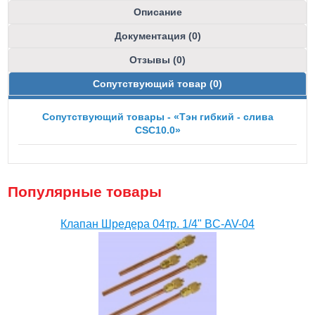
Описание
Документация (0)
Отзывы (0)
Сопутствующий товар (0)
Сопутствующий товары - «Тэн гибкий - слива
CSC10.0»
Популярные товары
Клапан Шредера 04тр. 1/4" BC-AV-04