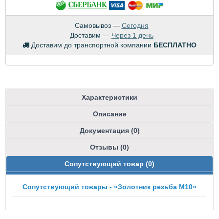
Самовывоз —
Сегодня
Доставим —
Через 1 день
Доставим до транспортной компании
БЕСПЛАТНО
Характеристики
Описание
Документация (0)
Отзывы (0)
Сопутствующий товар (0)
Сопутствующий товары - «Золотник резьба М10»