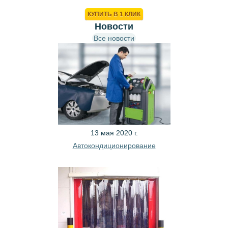
КОРЗИНУ
КУПИТЬ В 1 КЛИК
Новости
Все новости
13 мая 2020 г.
Автокондиционирование