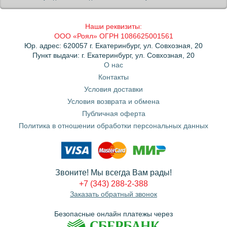
Наши реквизиты:
ООО «Роял» ОГРН 1086625001561
Юр. адрес: 620057 г. Екатеринбург, ул. Совхозная, 20
Пункт выдачи: г. Екатеринбург, ул. Совхозная, 20
О нас
Контакты
Условия доставки
Условия возврата и обмена
Публичная оферта
Политика в отношении обработки персональных данных
Звоните! Мы всегда Вам рады!
+7 (343) 288-2-388
Заказать обратный звонок
Безопасные онлайн платежы через