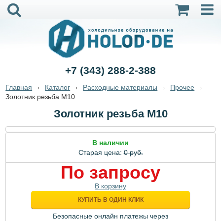
+7 (343) 288-2-388
Главная
Каталог
Расходные материалы
Прочее
Золотник резьба М10
Золотник резьба М10
В наличии
Старая цена:
0 руб.
По запросу
В корзину
КУПИТЬ В ОДИН КЛИК
Безопасные онлайн платежы через