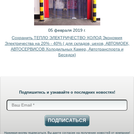
05 февраля 2019 г.
Сохранить ТЕПЛО ЭЛЕКТРИЧЕСТВО ХОЛОД Экономия
Электричества на 20% - 40% ( для складов, цехов, АВТОМОЕК,
АВТОСЕРВИСОВ Холодильных Камер, Автотранспорта и
Беседок)
Подпишитесь и узнавайте о последних новостях!
ПОДПИСАТЬСЯ
Нажимая кнопку подписаться, Вы даете согласие на получение новостей от компании!