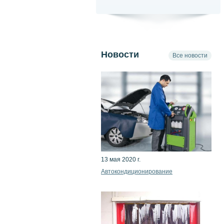
Новости
Все новости
13 мая 2020 г.
Автокондиционирование