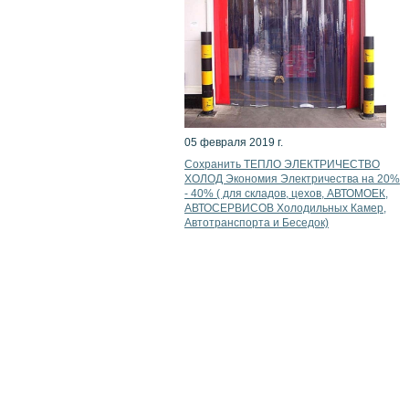
05 февраля 2019 г.
Сохранить ТЕПЛО ЭЛЕКТРИЧЕСТВО
ХОЛОД Экономия Электричества на 20%
- 40% ( для складов, цехов, АВТОМОЕК,
АВТОСЕРВИСОВ Холодильных Камер,
Автотранспорта и Беседок)