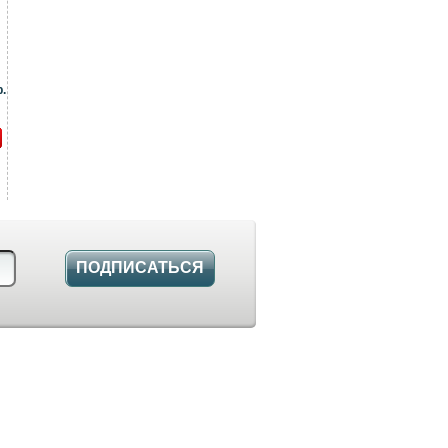
.
ПОДПИСАТЬСЯ