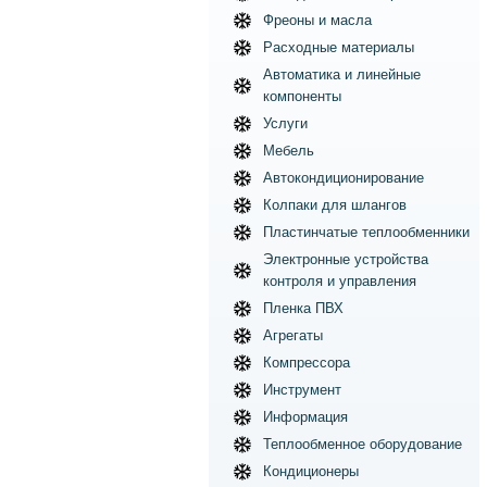
Фреоны и масла
Расходные материалы
Автоматика и линейные
компоненты
Услуги
Мебель
Автокондиционирование
Колпаки для шлангов
Пластинчатые теплообменники
Электронные устройства
контроля и управления
Пленка ПВХ
Агрегаты
Компрессора
Инструмент
Информация
Теплообменное оборудование
Кондиционеры