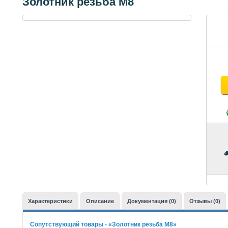
Золотник резьба М8
Характеристики
Описание
Документация (0)
Отзывы (0)
Сопутствующий товары - «Золотник резьба М8»