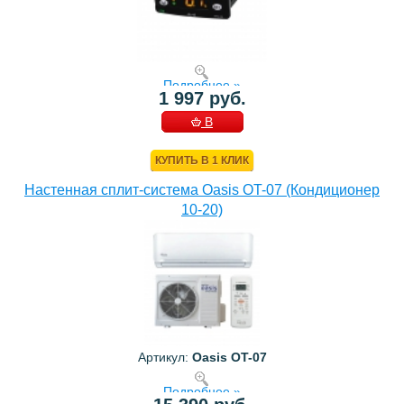
Подробнее »
1 997 руб.
В
КОРЗИНУ
КУПИТЬ В 1 КЛИК
Настенная сплит-система Oasis OT-07 (Кондиционер
10-20)
Артикул:
Oasis OT-07
Подробнее »