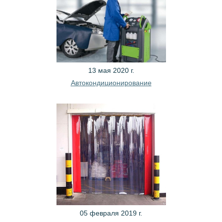
13 мая 2020 г.
Автокондиционирование
05 февраля 2019 г.