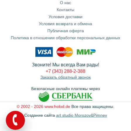
О нас
Контакты
Условия доставки
Условия возврата и обмена
Публичная оферта
Политика в отношении обработки персональных данных
Звоните! Мы всегда Вам рады!
+7 (343) 288-2-388
Заказать обратный звонок
Безопасные онлайн платежы через
© 2002 - 2026 www.holod.de
Все права защищены.
Создание сайта
art studio Morozov&Pimnev