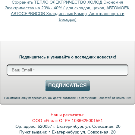
Сохранить ТЕПЛО ЭЛЕКТРИЧЕСТВО ХОЛОД Экономия
Электричества на 20% - 40% ( для складов, цехов, АВТОМОЕК,
АВТОСЕРВИСОВ Холодильных Камер, Автотранспорта и
Беседок)
Подпишитесь и узнавайте о последних новостях!
ПОДПИСАТЬСЯ
Нажимая кнопку подписаться, Вы даете согласие на получение новостей от компании!
Наши реквизиты:
ООО «Роял» ОГРН 1086625001561
Юр. адрес: 620057 г. Екатеринбург, ул. Совхозная, 20
Пункт выдачи: г. Екатеринбург, ул. Совхозная, 20