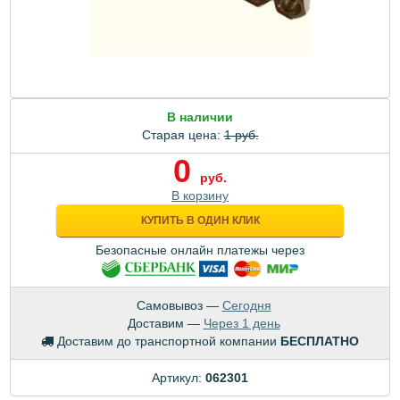
В наличии
Старая цена:
1 руб.
0
руб.
В корзину
КУПИТЬ В ОДИН КЛИК
Безопасные онлайн платежы через
Самовывоз —
Сегодня
Доставим —
Через 1 день
Доставим до транспортной компании
БЕСПЛАТНО
Артикул:
062301