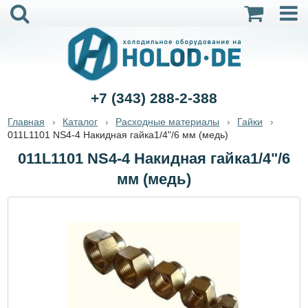
+7 (343) 288-2-388
Главная
Каталог
Расходные материалы
Гайки
011L1101 NS4-4 Накидная гайка1/4"/6 мм (медь)
011L1101 NS4-4 Накидная гайка1/4"/6
мм (медь)