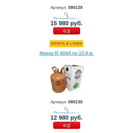
Артикул:
080129
Подробнее »
15 980 руб.
В
КОРЗИНУ
КУПИТЬ В 1 КЛИК
Фреон R-404A по 10,9 кг.
Артикул:
080130
Подробнее »
12 980 руб.
В
КОРЗИНУ