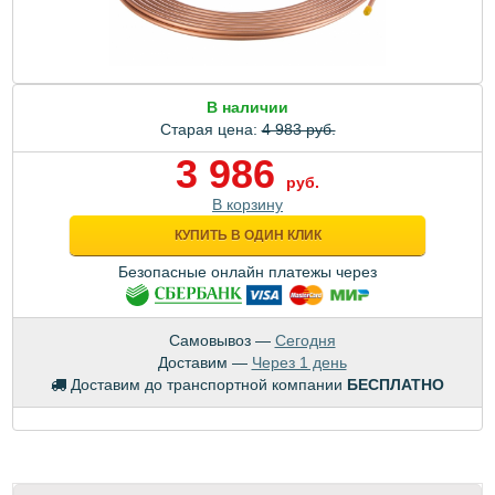
В наличии
Старая цена:
4 983 руб.
3 986
руб.
В корзину
КУПИТЬ В ОДИН КЛИК
Безопасные онлайн платежы через
Самовывоз —
Сегодня
Доставим —
Через 1 день
Доставим до транспортной компании
БЕСПЛАТНО