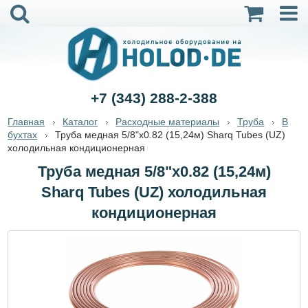
+7 (343) 288-2-388
Главная
Каталог
Расходные материалы
Труба
В
бухтах
Труба медная 5/8"x0.82 (15,24м) Sharq Tubes (UZ)
холодильная кондиционерная
Труба медная 5/8"x0.82 (15,24м)
Sharq Tubes (UZ) холодильная
кондиционерная