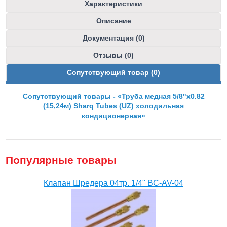
Характеристики
Описание
Документация (0)
Отзывы (0)
Сопутствующий товар (0)
Сопутствующий товары - «Труба медная 5/8"x0.82
(15,24м) Sharq Tubes (UZ) холодильная
кондиционерная»
Популярные товары
Клапан Шредера 04тр. 1/4" BC-AV-04