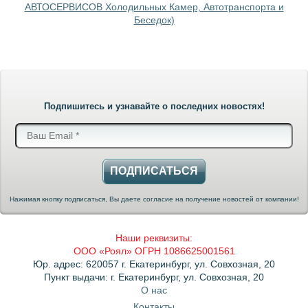
АВТОСЕРВИСОВ Холодильных Камер, Автотранспорта и
Беседок)
Подпишитесь и узнавайте о последних новостях!
ПОДПИСАТЬСЯ
Нажимая кнопку подписаться, Вы даете согласие на получение новостей от компании!
Наши реквизиты:
ООО «Роял» ОГРН 1086625001561
Юр. адрес: 620057 г. Екатеринбург, ул. Совхозная, 20
Пункт выдачи: г. Екатеринбург, ул. Совхозная, 20
О нас
Контакты