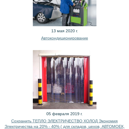
13 мая 2020 г.
Автокондиционирование
05 февраля 2019 г.
Сохранить ТЕПЛО ЭЛЕКТРИЧЕСТВО ХОЛОД Экономия
Электричества на 20% - 40% ( для складов, цехов, АВТОМОЕК,