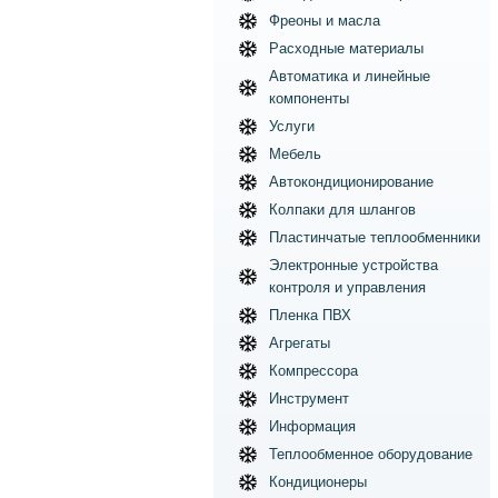
Фреоны и масла
Расходные материалы
Автоматика и линейные
компоненты
Услуги
Мебель
Автокондиционирование
Колпаки для шлангов
Пластинчатые теплообменники
Электронные устройства
контроля и управления
Пленка ПВХ
Агрегаты
Компрессора
Инструмент
Информация
Теплообменное оборудование
Кондиционеры