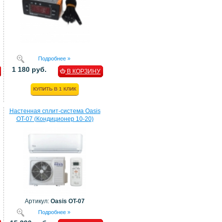
Подробнее »
1 180 руб.
В КОРЗИНУ
КУПИТЬ В 1 КЛИК
Настенная сплит-система Oasis
OT-07 (Кондиционер 10-20)
Артикул:
Oasis OT-07
Подробнее »