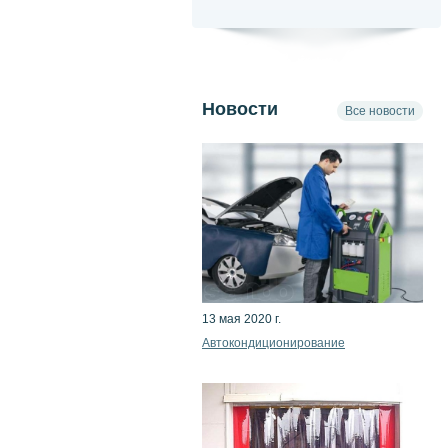
Новости
Все новости
13 мая 2020 г.
Автокондиционирование