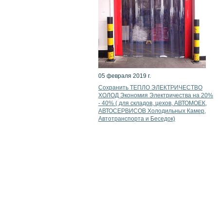
05 февраля 2019 г.
Сохранить ТЕПЛО ЭЛЕКТРИЧЕСТВО
ХОЛОД Экономия Электричества на 20%
- 40% ( для складов, цехов, АВТОМОЕК,
АВТОСЕРВИСОВ Холодильных Камер,
Автотранспорта и Беседок)