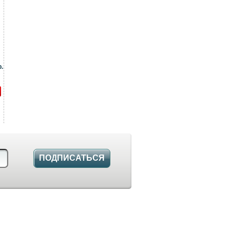
.
ПОДПИСАТЬСЯ