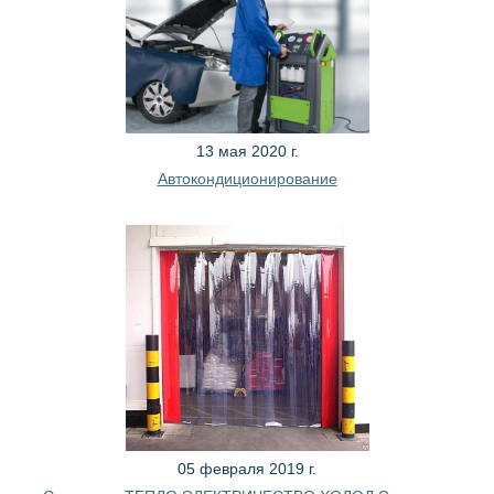
13 мая 2020 г.
Автокондиционирование
05 февраля 2019 г.