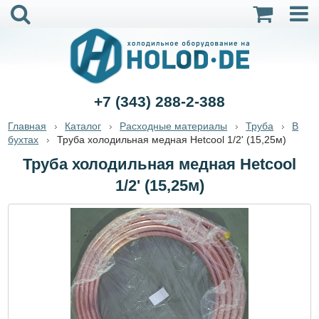
+7 (343) 288-2-388
Главная
Каталог
Расходные материалы
Труба
В
бухтах
Труба холодильная медная Hetcool 1/2' (15,25м)
Труба холодильная медная Hetcool
1/2' (15,25м)