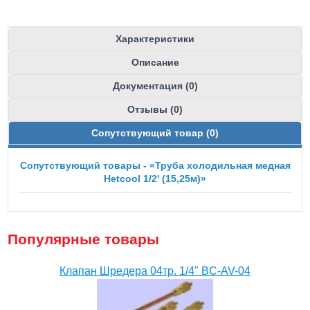
Характеристики
Описание
Документация (0)
Отзывы (0)
Сопутствующий товар (0)
Сопутствующий товары - «Труба холодильная медная
Hetcool 1/2' (15,25м)»
Популярные товары
Клапан Шредера 04тр. 1/4" BC-AV-04