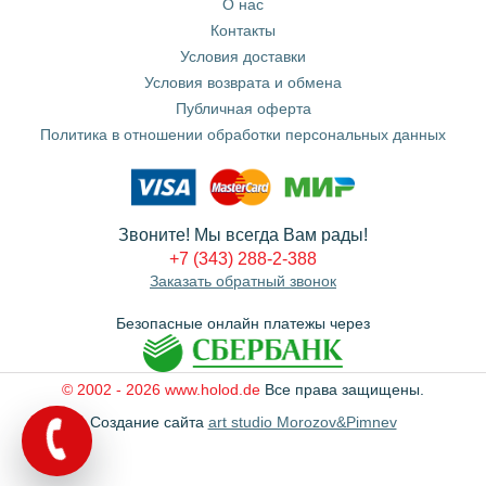
О нас
Контакты
Условия доставки
Условия возврата и обмена
Публичная оферта
Политика в отношении обработки персональных данных
Звоните! Мы всегда Вам рады!
+7 (343) 288-2-388
Заказать обратный звонок
Безопасные онлайн платежы через
© 2002 - 2026 www.holod.de
Все права защищены.
Создание сайта
art studio Morozov&Pimnev