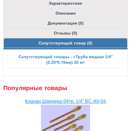
Характеристики
Описание
Документация (0)
Отзывы (0)
Сопутствующий товар (0)
Сопутствующий товары - «Труба медная 1/4''
(6,35*0,76мм) 30 м»
Популярные товары
Клапан Шредера 04тр. 1/4" BC-AV-04