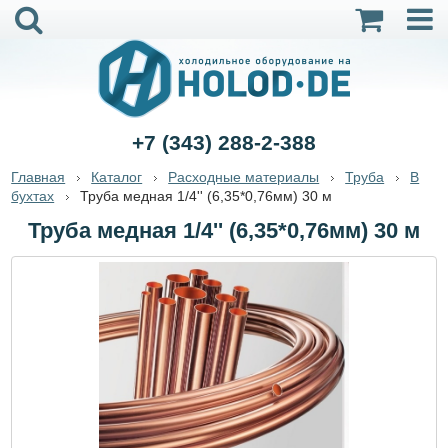
+7 (343) 288-2-388
Главная
Каталог
Расходные материалы
Труба
В
бухтах
Труба медная 1/4'' (6,35*0,76мм) 30 м
Труба медная 1/4'' (6,35*0,76мм) 30 м