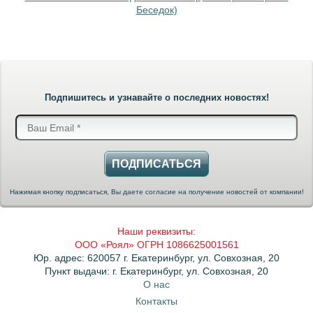
Беседок)
Подпишитесь и узнавайте о последних новостях!
ПОДПИСАТЬСЯ
Нажимая кнопку подписаться, Вы даете согласие на получение новостей от компании!
Наши реквизиты:
ООО «Роял» ОГРН 1086625001561
Юр. адрес: 620057 г. Екатеринбург, ул. Совхозная, 20
Пункт выдачи: г. Екатеринбург, ул. Совхозная, 20
О нас
Контакты