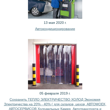
13 мая 2020 г.
Автокондиционирование
05 февраля 2019 г.
Сохранить ТЕПЛО ЭЛЕКТРИЧЕСТВО ХОЛОД Экономия
Электричества на 20% - 40% ( для складов, цехов, АВТОМОЕК,
АВТОСЕРВИСОВ Холодильных Камер, Автотранспорта и