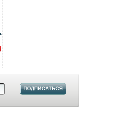
.
ПОДПИСАТЬСЯ