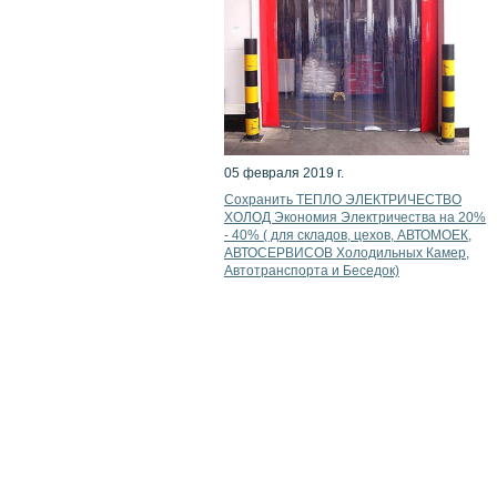
05 февраля 2019 г.
Сохранить ТЕПЛО ЭЛЕКТРИЧЕСТВО
ХОЛОД Экономия Электричества на 20%
- 40% ( для складов, цехов, АВТОМОЕК,
АВТОСЕРВИСОВ Холодильных Камер,
Автотранспорта и Беседок)