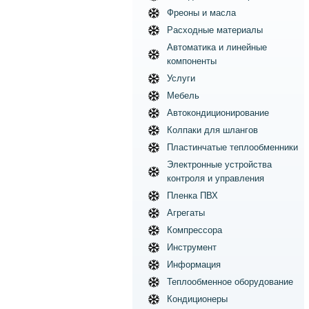
Фреоны и масла
Расходные материалы
Автоматика и линейные
компоненты
Услуги
Мебель
Автокондиционирование
Колпаки для шлангов
Пластинчатые теплообменники
Электронные устройства
контроля и управления
Пленка ПВХ
Агрегаты
Компрессора
Инструмент
Информация
Теплообменное оборудование
Кондиционеры