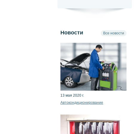
Новости
Все новости
13 мая 2020 г.
Автокондиционирование