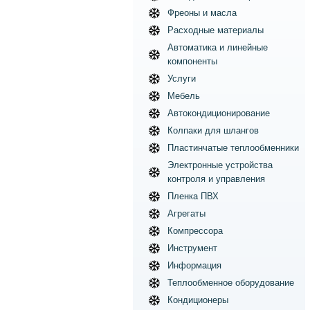
Фреоны и масла
Расходные материалы
Автоматика и линейные
компоненты
Услуги
Мебель
Автокондиционирование
Колпаки для шлангов
Пластинчатые теплообменники
Электронные устройства
контроля и управления
Пленка ПВХ
Агрегаты
Компрессора
Инструмент
Информация
Теплообменное оборудование
Кондиционеры