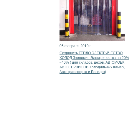
05 февраля 2019 г.
Сохранить ТЕПЛО ЭЛЕКТРИЧЕСТВО
ХОЛОД Экономия Электричества на 20%
- 40% ( для складов, цехов, АВТОМОЕК,
АВТОСЕРВИСОВ Холодильных Камер,
Автотранспорта и Беседок)