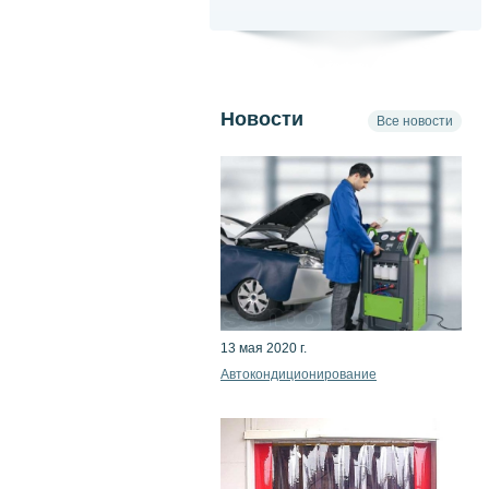
Новости
Все новости
13 мая 2020 г.
Автокондиционирование