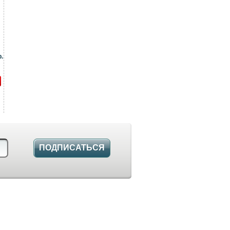
.
ПОДПИСАТЬСЯ