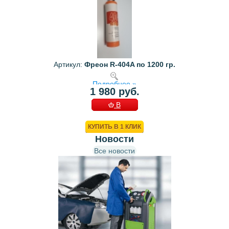
Артикул:
Фреон R-404A по 1200 гр.
Подробнее »
1 980 руб.
В
КОРЗИНУ
КУПИТЬ В 1 КЛИК
Новости
Все новости