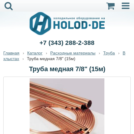
+7 (343) 288-2-388
Главная
Каталог
Расходные материалы
Труба
В
хлыстах
Труба медная 7/8" (15м)
Труба медная 7/8" (15м)