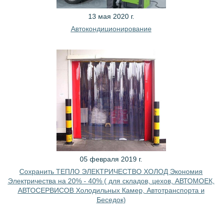
13 мая 2020 г.
Автокондиционирование
05 февраля 2019 г.
Сохранить ТЕПЛО ЭЛЕКТРИЧЕСТВО ХОЛОД Экономия
Электричества на 20% - 40% ( для складов, цехов, АВТОМОЕК,
АВТОСЕРВИСОВ Холодильных Камер, Автотранспорта и
Беседок)