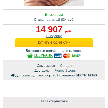
В наличии
Старая цена:
18 634 руб.
14 907
руб.
В корзину
КУПИТЬ В ОДИН КЛИК
Безопасные онлайн платежы через
Самовывоз —
Сегодня
Доставим —
Через 1 день
Доставим до транспортной компании
БЕСПЛАТНО
Характеристики