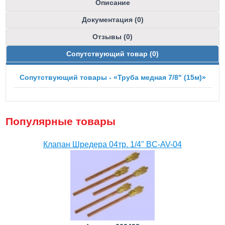
Описание
Документация (0)
Отзывы (0)
Сопутствующий товар (0)
Сопутствующий товары - «Труба медная 7/8" (15м)»
Популярные товары
Клапан Шредера 04тр. 1/4" BC-AV-04