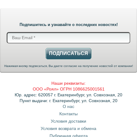
Подпишитесь и узнавайте о последних новостях!
ПОДПИСАТЬСЯ
Нажимая кнопку подписаться, Вы даете согласие на получение новостей от компании!
Наши реквизиты:
ООО «Роял» ОГРН 1086625001561
Юр. адрес: 620057 г. Екатеринбург, ул. Совхозная, 20
Пункт выдачи: г. Екатеринбург, ул. Совхозная, 20
О нас
Контакты
Условия доставки
Условия возврата и обмена
Публичная оферта