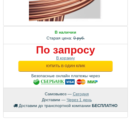
В наличии
Старая цена:
0 руб.
По запросу
В корзину
КУПИТЬ В ОДИН КЛИК
Безопасные онлайн платежы через
Самовывоз —
Сегодня
Доставим —
Через 1 день
Доставим до транспортной компании
БЕСПЛАТНО