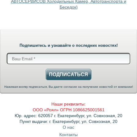
АВТОСЕРВИСОВ Холодильных Камер, Автотранспорта и
Беседок)
Подпишитесь и узнавайте о последних новостях!
ПОДПИСАТЬСЯ
Нажимая кнопку подписаться, Вы даете согласие на получение новостей от компании!
Наши реквизиты:
ООО «Роял» ОГРН 1086625001561
Юр. адрес: 620057 г. Екатеринбург, ул. Совхозная, 20
Пункт выдачи: г. Екатеринбург, ул. Совхозная, 20
О нас
Контакты