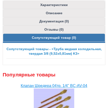
Характеристики
Описание
Документация (0)
Отзывы (0)
Сопутствующий товар (0)
Сопутствующий товары - «Труба медная холодильная,
твердая 3/8 (9,52х0,81мм) K3»
Популярные товары
Клапан Шредера 04тр. 1/4" BC-AV-04