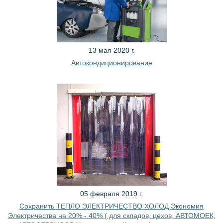
13 мая 2020 г.
Автокондиционирование
05 февраля 2019 г.
Сохранить ТЕПЛО ЭЛЕКТРИЧЕСТВО ХОЛОД Экономия
Электричества на 20% - 40% ( для складов, цехов, АВТОМОЕК,