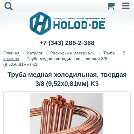
+7 (343) 288-2-388
Главная
Каталог
Расходные материалы
Труба
В
хлыстах
Труба медная холодильная, твердая 3/8
(9,52х0,81мм) K3
Труба медная холодильная, твердая
3/8 (9,52х0,81мм) K3