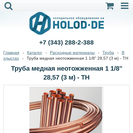
+7 (343) 288-2-388
Главная
Каталог
Расходные материалы
Труба
В
хлыстах
Труба медная неотожженная 1 1/8" 28,57 (3 м) - ТН
Труба медная неотожженная 1 1/8"
28,57 (3 м) - ТН