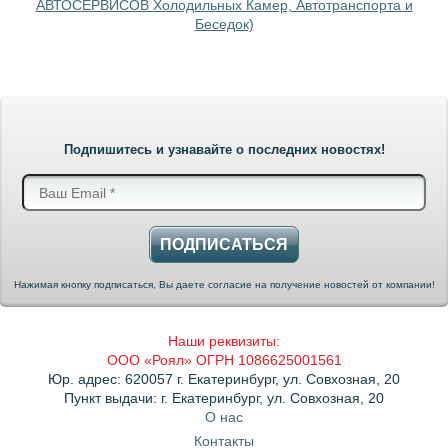
АВТОСЕРВИСОВ Холодильных Камер, Автотранспорта и
Беседок)
Подпишитесь и узнавайте о последних новостях!
ПОДПИСАТЬСЯ
Нажимая кнопку подписаться, Вы даете согласие на получение новостей от компании!
Наши реквизиты:
ООО «Роял» ОГРН 1086625001561
Юр. адрес: 620057 г. Екатеринбург, ул. Совхозная, 20
Пункт выдачи: г. Екатеринбург, ул. Совхозная, 20
О нас
Контакты