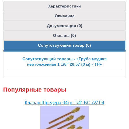
Характеристики
Описание
Документация (0)
Отзывы (0)
Сопутствующий товар (0)
Сопутствующий товары - «Труба медная
неотожженная 1 1/8" 28,57 (3 м) - ТН»
Популярные товары
Клапан Шредера 04тр. 1/4" BC-AV-04