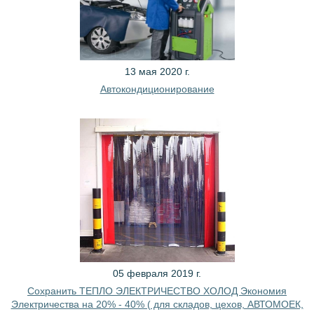
13 мая 2020 г.
Автокондиционирование
05 февраля 2019 г.
Сохранить ТЕПЛО ЭЛЕКТРИЧЕСТВО ХОЛОД Экономия
Электричества на 20% - 40% ( для складов, цехов, АВТОМОЕК,